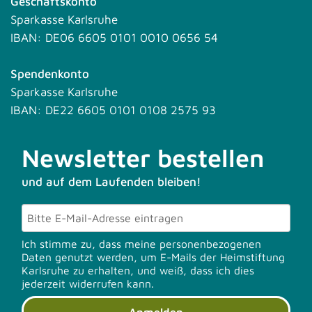
Geschäftskonto
Sparkasse Karlsruhe
IBAN: DE06 6605 0101 0010 0656 54
Spendenkonto
Sparkasse Karlsruhe
IBAN: DE22 6605 0101 0108 2575 93
Newsletter bestellen
und auf dem Laufenden bleiben!
Ich stimme zu, dass meine personenbezogenen
Daten genutzt werden, um E-Mails der Heimstiftung
Karlsruhe zu erhalten, und weiß, dass ich dies
jederzeit widerrufen kann.
Anmelden