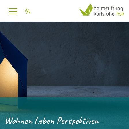
Wohnen Leben Perspektiven