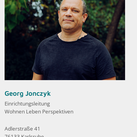
Georg Jonczyk
Einrichtungsleitung
Wohnen Leben Perspektiven
Adlerstraße 41
76133 Karlsruhe