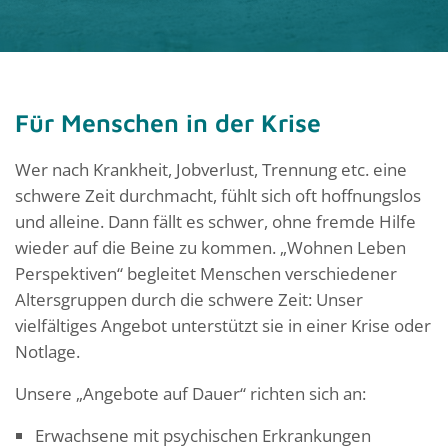
Für Menschen in der Krise
Wer nach Krankheit, Jobverlust, Trennung etc. eine
schwere Zeit durchmacht, fühlt sich oft hoffnungslos
und alleine. Dann fällt es schwer, ohne fremde Hilfe
wieder auf die Beine zu kommen. „Wohnen Leben
Perspektiven“ begleitet Menschen verschiedener
Altersgruppen durch die schwere Zeit: Unser
vielfältiges Angebot unterstützt sie in einer Krise oder
Notlage.
Unsere „Angebote auf Dauer“ richten sich an:
Erwachsene mit psychischen Erkrankungen