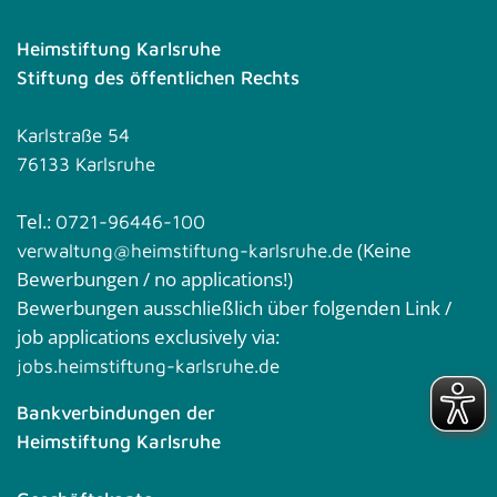
Heimstiftung Karlsruhe
Stiftung des öffentlichen Rechts
Karlstraße 54
76133 Karlsruhe
Tel.:
0721-96446-100
(Keine
verwaltung@heimstiftung-karlsruhe.de
Bewerbungen / no applications!)
Bewerbungen ausschließlich über folgenden Link /
job applications exclusively via:
jobs.heimstiftung-karlsruhe.de
Bankverbindungen der
Heimstiftung Karlsruhe