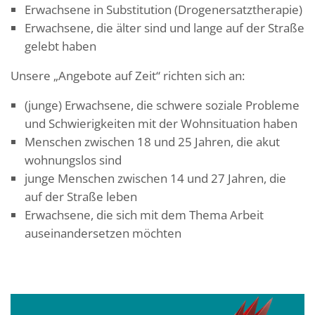
Erwachsene in Substitution (Drogenersatztherapie)
Erwachsene, die älter sind und lange auf der Straße
gelebt haben
Unsere „Angebote auf Zeit“ richten sich an:
(junge) Erwachsene, die schwere soziale Probleme
und Schwierigkeiten mit der Wohnsituation haben
Menschen zwischen 18 und 25 Jahren, die akut
wohnungslos sind
junge Menschen zwischen 14 und 27 Jahren, die
auf der Straße leben
Erwachsene, die sich mit dem Thema Arbeit
auseinandersetzen möchten