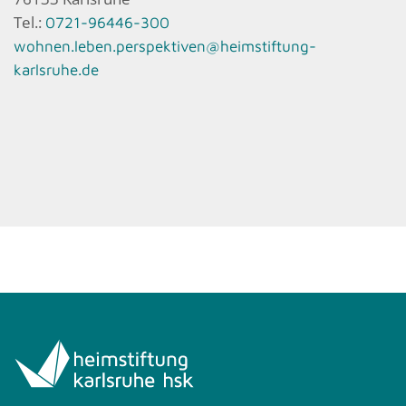
Tel.:
0721-96446-300
wohnen.leben.perspektiven@heimstiftung-
karlsruhe.de