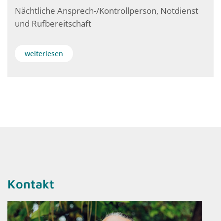
Nächtliche Ansprech-/Kontrollperson, Notdienst
und Rufbereitschaft
weiterlesen
Kontakt