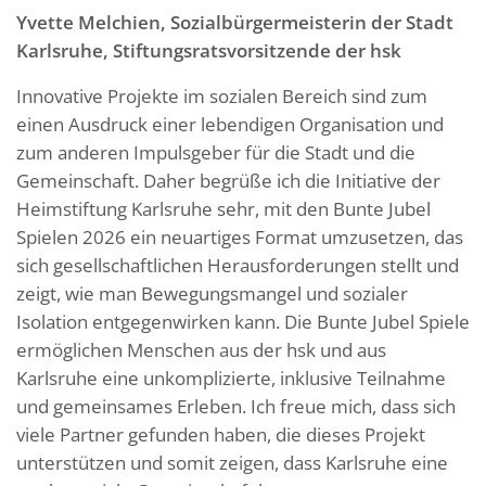
Yvette Melchien, Sozialbürgermeisterin der Stadt
Karlsruhe, Stiftungsratsvorsitzende der hsk
Innovative Projekte im sozialen Bereich sind zum
einen Ausdruck einer lebendigen Organisation und
zum anderen Impulsgeber für die Stadt und die
Gemeinschaft. Daher begrüße ich die Initiative der
Heimstiftung Karlsruhe sehr, mit den Bunte Jubel
Spielen 2026 ein neuartiges Format umzusetzen, das
sich gesellschaftlichen Herausforderungen stellt und
zeigt, wie man Bewegungsmangel und sozialer
Isolation entgegenwirken kann. Die Bunte Jubel Spiele
ermöglichen Menschen aus der hsk und aus
Karlsruhe eine unkomplizierte, inklusive Teilnahme
und gemeinsames Erleben. Ich freue mich, dass sich
viele Partner gefunden haben, die dieses Projekt
unterstützen und somit zeigen, dass Karlsruhe eine