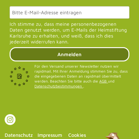
Ich stimme zu, dass meine personenbezogenen
Daten genutzt werden, um E-Mails der Heimstiftung
Karlsruhe zu erhalten, und weiß, dass ich dies
jederzeit widerrufen kann.
Anmelden
Für den Versand unserer Newsletter nutzen wir
rapidmail. Mit Ihrer Anmeldung stimmen Sie zu, dass
die eingegebenen Daten an rapidmail übermittelt
werden. Beachten Sie bitte auch die
AGB
und
Datenschutzbestimmungen
.
Datenschutz
Impressum
Cookies