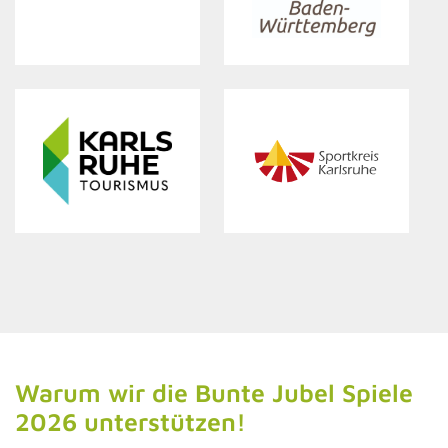
Warum wir die Bunte Jubel Spiele
2026 unterstützen!