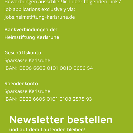
Bewerbungen ausschließlich über folgenden Link /
job applications exclusively via:
jobs.heimstiftung-karlsruhe.de
Bankverbindungen der
Heimstiftung Karlsruhe
Geschäftskonto
Sparkasse Karlsruhe
IBAN: DE06 6605 0101 0010 0656 54
Spendenkonto
Sparkasse Karlsruhe
IBAN: DE22 6605 0101 0108 2575 93
Newsletter bestellen
und auf dem Laufenden bleiben!