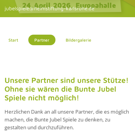
jubelspiele@heimstiftung-karlsruhe.de
Start
Partner
Bildergalerie
Unsere Partner sind unsere Stütze!
Ohne sie wären die Bunte Jubel
Spiele nicht möglich!
Herzlichen Dank an all unsere Partner, die es möglich
machen, die Bunte Jubel Spiele zu denken, zu
gestalten und durchzuführen.