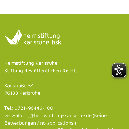
Heimstiftung Karlsruhe
Stiftung des öffentlichen Rechts
Karlstraße 54
76133 Karlsruhe
Tel.:
0721-96446-100
(Keine
verwaltung@heimstiftung-karlsruhe.de
Bewerbungen / no applications!)