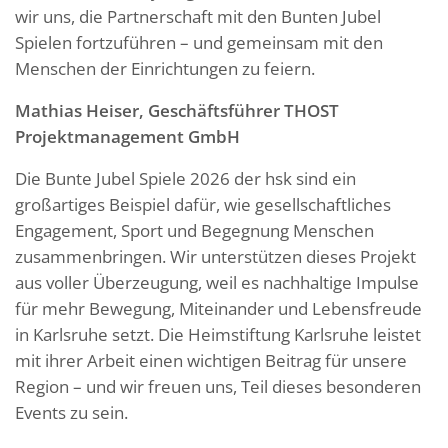
wir uns, die Partnerschaft mit den Bunten Jubel
Spielen fortzuführen – und gemeinsam mit den
Menschen der Einrichtungen zu feiern.
Mathias Heiser, Geschäftsführer THOST
Projektmanagement GmbH
Die Bunte Jubel Spiele 2026 der hsk sind ein
großartiges Beispiel dafür, wie gesellschaftliches
Engagement, Sport und Begegnung Menschen
zusammenbringen. Wir unterstützen dieses Projekt
aus voller Überzeugung, weil es nachhaltige Impulse
für mehr Bewegung, Miteinander und Lebensfreude
in Karlsruhe setzt. Die Heimstiftung Karlsruhe leistet
mit ihrer Arbeit einen wichtigen Beitrag für unsere
Region – und wir freuen uns, Teil dieses besonderen
Events zu sein.