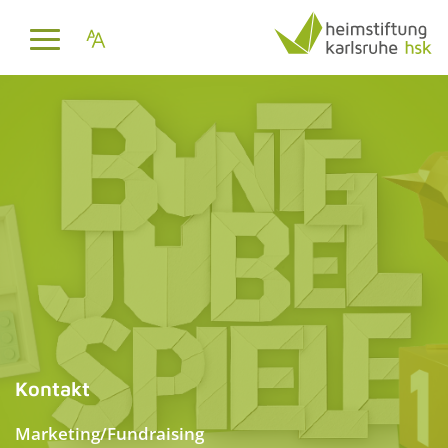
Kontakt
Marketing/Fundraising