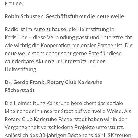
Freude.
Robin Schuster, Geschäftsführer die neue welle
Radio ist im Auto zuhause, die Heimstiftung in
Karlsruhe – diese Verbindung passt und unterstreicht,
wie wichtig die Kooperation regionaler Partner ist! Die
neue welle steht daher sehr gerne Pate für diese
wunderbare Aktion zur Unterstützung der
Heimstiftung.
Dr. Gerda Frank, Rotary Club Karlsruhe
Fächerstadt
Die Heimstiftung Karlsruhe bereichert das soziale
Miteinander in unserer Stadt auf wertvolle Weise. Als
Rotary Club Karlsruhe Fächerstadt haben wir in der
Vergangenheit verschiedene Projekte unterstützt.
Anlässlich des 30-jährigen Bestehens der HSK freuen