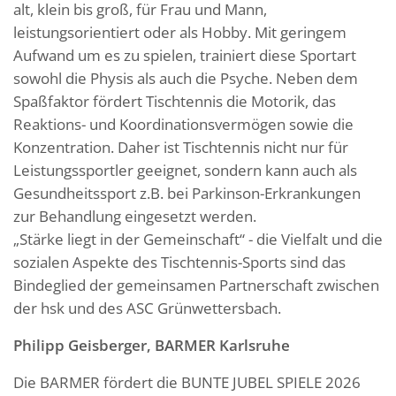
alt, klein bis groß, für Frau und Mann,
leistungsorientiert oder als Hobby. Mit geringem
Aufwand um es zu spielen, trainiert diese Sportart
sowohl die Physis als auch die Psyche. Neben dem
Spaßfaktor fördert Tischtennis die Motorik, das
Reaktions- und Koordinationsvermögen sowie die
Konzentration. Daher ist Tischtennis nicht nur für
Leistungssportler geeignet, sondern kann auch als
Gesundheitssport z.B. bei Parkinson-Erkrankungen
zur Behandlung eingesetzt werden.
„Stärke liegt in der Gemeinschaft“ - die Vielfalt und die
sozialen Aspekte des Tischtennis-Sports sind das
Bindeglied der gemeinsamen Partnerschaft zwischen
der hsk und des ASC Grünwettersbach.
Philipp Geisberger, BARMER Karlsruhe
Die BARMER fördert die BUNTE JUBEL SPIELE 2026