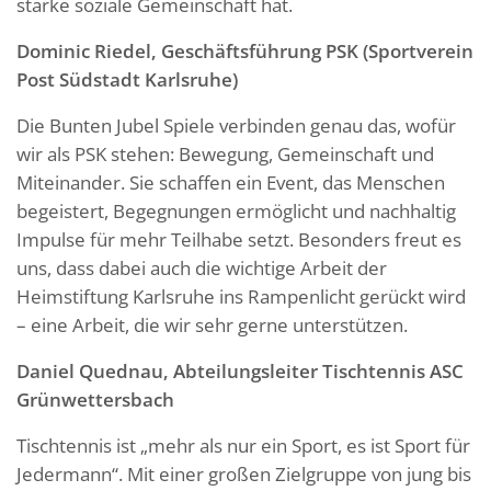
starke soziale Gemeinschaft hat.
Dominic Riedel, Geschäftsführung PSK (Sportverein
Post Südstadt Karlsruhe)
Die Bunten Jubel Spiele verbinden genau das, wofür
wir als PSK stehen: Bewegung, Gemeinschaft und
Miteinander. Sie schaffen ein Event, das Menschen
begeistert, Begegnungen ermöglicht und nachhaltig
Impulse für mehr Teilhabe setzt. Besonders freut es
uns, dass dabei auch die wichtige Arbeit der
Heimstiftung Karlsruhe ins Rampenlicht gerückt wird
– eine Arbeit, die wir sehr gerne unterstützen.
Daniel Quednau, Abteilungsleiter Tischtennis ASC
Grünwettersbach
Tischtennis ist „mehr als nur ein Sport, es ist Sport für
Jedermann“. Mit einer großen Zielgruppe von jung bis