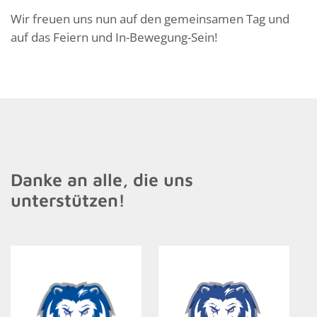
Wir freuen uns nun auf den gemeinsamen Tag und
auf das Feiern und In-Bewegung-Sein!
Danke an alle, die uns
unterstützen!