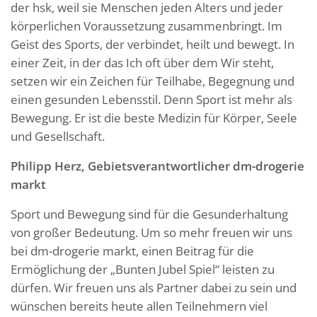
der hsk, weil sie Menschen jeden Alters und jeder
körperlichen Voraussetzung zusammenbringt. Im
Geist des Sports, der verbindet, heilt und bewegt. In
einer Zeit, in der das Ich oft über dem Wir steht,
setzen wir ein Zeichen für Teilhabe, Begegnung und
einen gesunden Lebensstil. Denn Sport ist mehr als
Bewegung. Er ist die beste Medizin für Körper, Seele
und Gesellschaft.
Philipp Herz, Gebietsverantwortlicher dm-drogerie
markt
Sport und Bewegung sind für die Gesunderhaltung
von großer Bedeutung. Um so mehr freuen wir uns
bei dm-drogerie markt, einen Beitrag für die
Ermöglichung der „Bunten Jubel Spiel“ leisten zu
dürfen. Wir freuen uns als Partner dabei zu sein und
wünschen bereits heute allen Teilnehmern viel