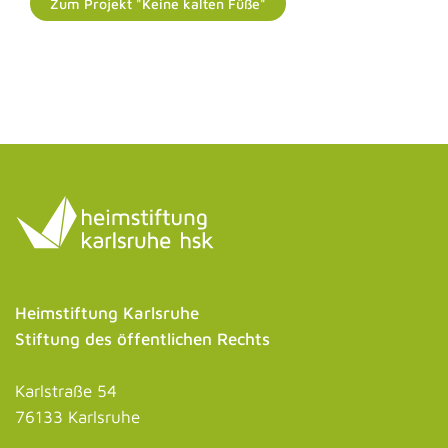
Zum Projekt "Keine kalten Füße"
Heimstiftung Karlsruhe
Stiftung des öffentlichen Rechts
Karlstraße 54
76133 Karlsruhe