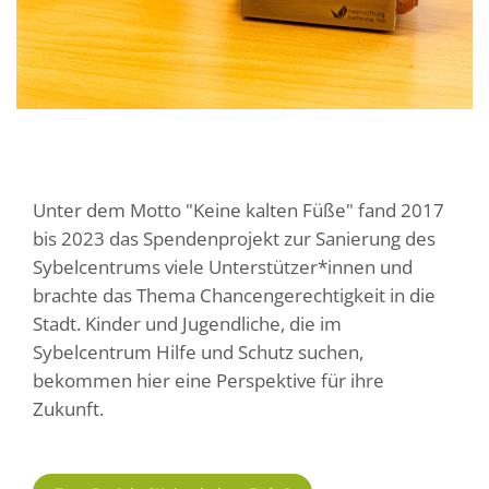
Unter dem Motto "Keine kalten Füße" fand 2017
bis 2023 das Spendenprojekt zur Sanierung des
Sybelcentrums viele Unterstützer*innen und
brachte das Thema Chancengerechtigkeit in die
Stadt. Kinder und Jugendliche, die im
Sybelcentrum Hilfe und Schutz suchen,
bekommen hier eine Perspektive für ihre
Zukunft.