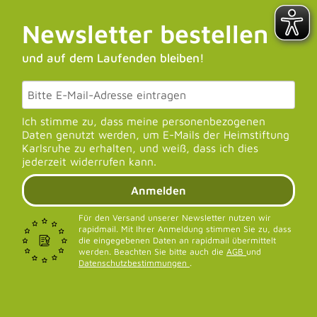
Newsletter bestellen
und auf dem Laufenden bleiben!
Ich stimme zu, dass meine personenbezogenen
Daten genutzt werden, um E-Mails der Heimstiftung
Karlsruhe zu erhalten, und weiß, dass ich dies
jederzeit widerrufen kann.
Anmelden
Für den Versand unserer Newsletter nutzen wir
rapidmail. Mit Ihrer Anmeldung stimmen Sie zu, dass
die eingegebenen Daten an rapidmail übermittelt
werden. Beachten Sie bitte auch die
AGB
und
Datenschutzbestimmungen
.