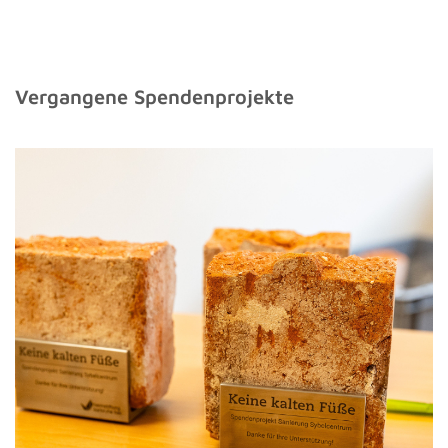
Vergangene Spendenprojekte