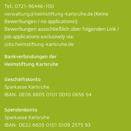
Tel.:
0721-96446-100
(Keine
verwaltung@heimstiftung-karlsruhe.de
Bewerbungen / no applications!)
Bewerbungen ausschließlich über folgenden Link /
job applications exclusively via:
jobs.heimstiftung-karlsruhe.de
Bankverbindungen der
Heimstiftung Karlsruhe
Geschäftskonto
Sparkasse Karlsruhe
IBAN: DE06 6605 0101 0010 0656 54
Spendenkonto
Sparkasse Karlsruhe
IBAN: DE22 6605 0101 0108 2575 93