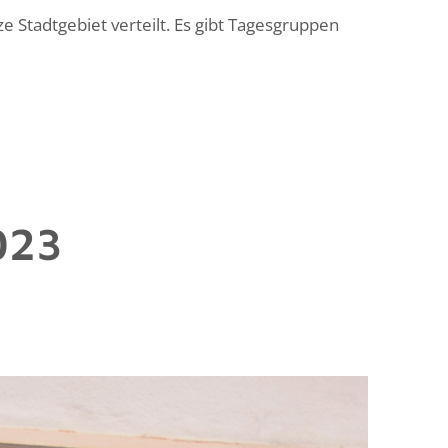
 Stadtgebiet verteilt. Es gibt Tagesgruppen
023