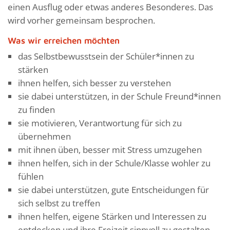
einen Ausflug oder etwas anderes Besonderes. Das
wird vorher gemeinsam besprochen.
Was wir erreichen möchten
das Selbstbewusstsein der Schüler*innen zu
stärken
ihnen helfen, sich besser zu verstehen
sie dabei unterstützen, in der Schule Freund*innen
zu finden
sie motivieren, Verantwortung für sich zu
übernehmen
mit ihnen üben, besser mit Stress umzugehen
ihnen helfen, sich in der Schule/Klasse wohler zu
fühlen
sie dabei unterstützen, gute Entscheidungen für
sich selbst zu treffen
ihnen helfen, eigene Stärken und Interessen zu
entdecken und ihre Freizeit sinnvoll zu gestalten