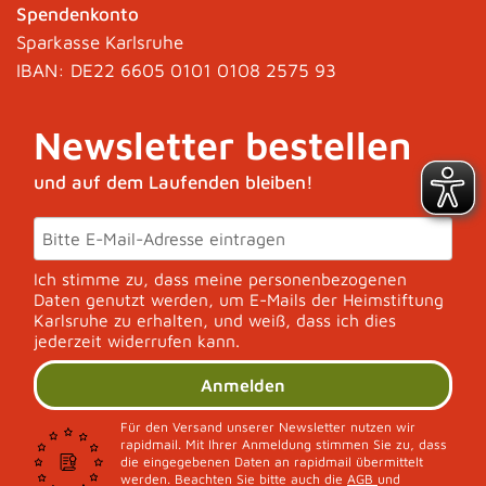
Spendenkonto
Sparkasse Karlsruhe
IBAN: DE22 6605 0101 0108 2575 93
Newsletter bestellen
und auf dem Laufenden bleiben!
Ich stimme zu, dass meine personenbezogenen
Daten genutzt werden, um E-Mails der Heimstiftung
Karlsruhe zu erhalten, und weiß, dass ich dies
jederzeit widerrufen kann.
Anmelden
Für den Versand unserer Newsletter nutzen wir
rapidmail. Mit Ihrer Anmeldung stimmen Sie zu, dass
die eingegebenen Daten an rapidmail übermittelt
werden. Beachten Sie bitte auch die
AGB
und