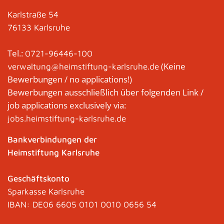
Karlstraße 54
76133 Karlsruhe
Tel.:
0721-96446-100
(Keine
verwaltung@heimstiftung-karlsruhe.de
Bewerbungen / no applications!)
Bewerbungen ausschließlich über folgenden Link /
job applications exclusively via:
jobs.heimstiftung-karlsruhe.de
Bankverbindungen der
Heimstiftung Karlsruhe
Geschäftskonto
Sparkasse Karlsruhe
IBAN: DE06 6605 0101 0010 0656 54