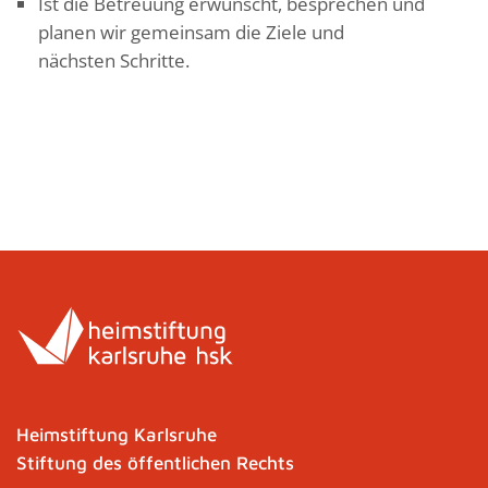
Ist die Betreuung erwünscht, besprechen und
planen wir gemeinsam die Ziele und
nächsten Schritte.
Heimstiftung Karlsruhe
Stiftung des öffentlichen Rechts