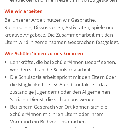
Wie wir arbeiten
Bei unserer Arbeit nutzen wir Gespräche,
Rollenspiele, Diskussionen, Aktivitäten, Spiele und
kreative Angebote. Die Zusammenarbeit mit den
Eltern wird in gemeinsamen Gesprächen festgelegt.
Wie Schüler*innen zu uns kommen
Lehrkräfte, die bei Schüler*innen Bedarf sehen,
wenden sich an die Schulsozialarbeit.
Die Schulsozialarbeit spricht mit den Eltern über
die Möglichkeit der SGA und kontaktiert das
zuständige Jugendamt oder den Allgemeinen
Sozialen Dienst, die sich an uns wenden.
Bei einem Gespräch vor Ort können sich die
Schüler*innen mit ihren Eltern oder ihrem
Vormund ein Bild von uns machen.