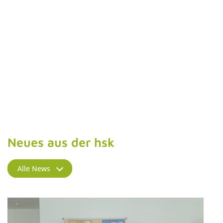
Neues aus der hsk
Alle News