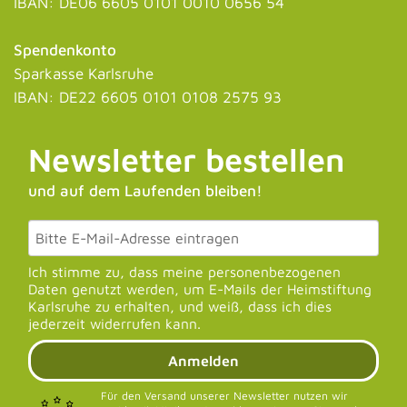
IBAN: DE06 6605 0101 0010 0656 54
Spendenkonto
Sparkasse Karlsruhe
IBAN: DE22 6605 0101 0108 2575 93
Newsletter bestellen
und auf dem Laufenden bleiben!
Ich stimme zu, dass meine personenbezogenen
Daten genutzt werden, um E-Mails der Heimstiftung
Karlsruhe zu erhalten, und weiß, dass ich dies
jederzeit widerrufen kann.
Anmelden
Für den Versand unserer Newsletter nutzen wir