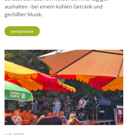
aushalten - bei einem kühlen Getränk und
gechillter Musik.
weiterlesen
Juli 2026