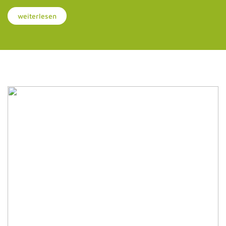
weiterlesen