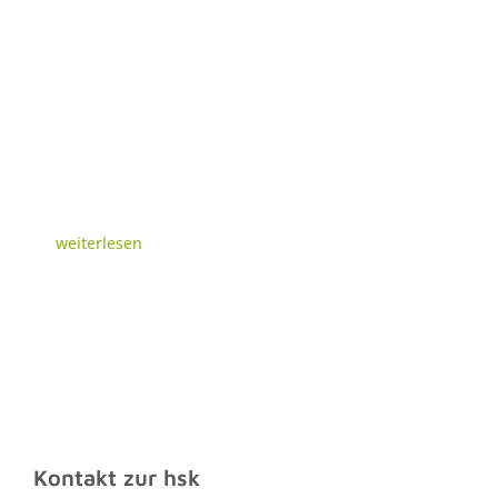
weiterlesen
Kontakt zur hsk