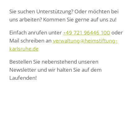
Sie suchen Unterstützung? Oder möchten bei
uns arbeiten? Kommen Sie gerne auf uns zu!
Einfach anrufen unter
oder
+49 721 96446 100
Mail schreiben an
verwaltung@heimstiftung-
karlsruhe.de
Bestellen Sie nebenstehend unseren
Newsletter und wir halten Sie auf dem
Laufenden!