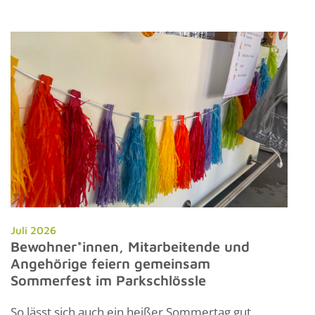
Juli 2026
Bewohner*innen, Mitarbeitende und
Angehörige feiern gemeinsam
Sommerfest im Parkschlössle
So lässt sich auch ein heißer Sommertag gut