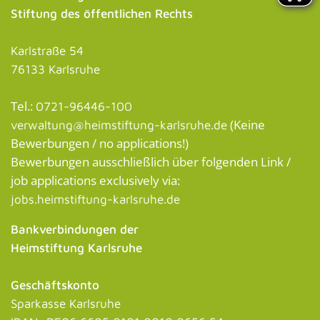
Stiftung des öffentlichen Rechts
Karlstraße 54
76133 Karlsruhe
Tel.:
0721-96446-100
(Keine
verwaltung@heimstiftung-karlsruhe.de
Bewerbungen / no applications!)
Bewerbungen ausschließlich über folgenden Link /
job applications exclusively via:
jobs.heimstiftung-karlsruhe.de
Bankverbindungen der
Heimstiftung Karlsruhe
Geschäftskonto
Sparkasse Karlsruhe