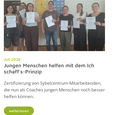
Juli 2026
Jungen Menschen helfen mit dem Ich
schaff's-Prinzip
Zertifizierung von Sybelcentrum-Mitarbeitenden,
die nun als Coaches jungen Menschen noch besser
helfen können.
weiterlesen