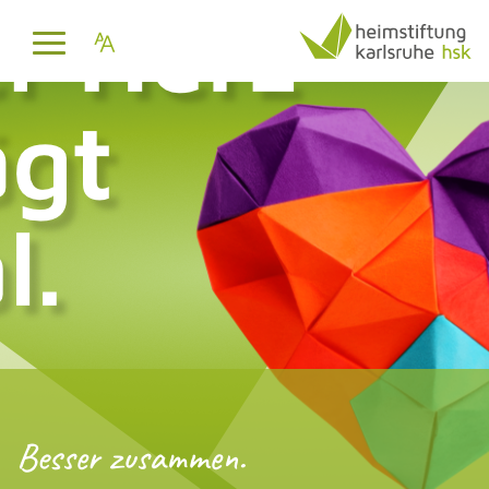
Besser zusammen.