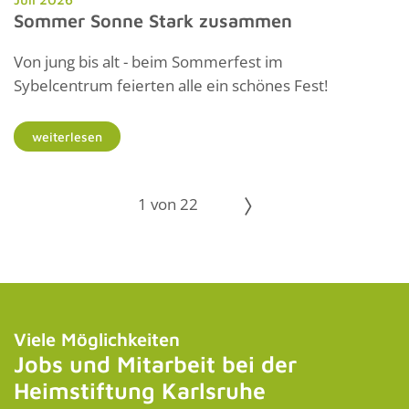
Sommer Sonne Stark zusammen
Von jung bis alt - beim Sommerfest im
Sybelcentrum feierten alle ein schönes Fest!
weiterlesen
1 von 22
Viele Möglichkeiten
Jobs und Mitarbeit bei der
Heimstiftung Karlsruhe