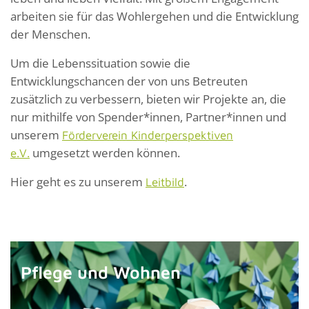
arbeiten sie für das Wohlergehen und die Entwicklung
der Menschen.
Um die Lebenssituation sowie die
Entwicklungschancen der von uns Betreuten
zusätzlich zu verbessern, bieten wir Projekte an, die
nur mithilfe von Spender*innen, Partner*innen und
unserem
Förderverein Kinderperspektiven
umgesetzt werden können.
e.V.
Hier geht es zu unserem
.
Leitbild
Pflege und Wohnen