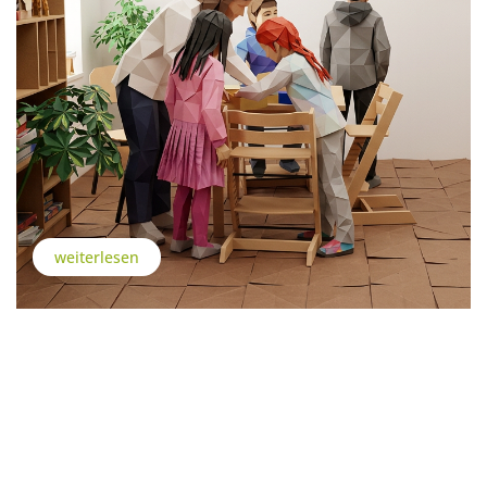
weiterlesen
Wohnen Leben Perspektiven