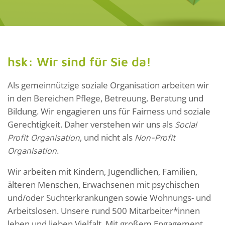
hsk: Wir sind für Sie da!
Als gemeinnützige soziale Organisation arbeiten wir
in den Bereichen Pflege, Betreuung, Beratung und
Bildung. Wir engagieren uns für Fairness und soziale
Gerechtigkeit. Daher verstehen wir uns als
Social
, und nicht als
Profit Organisation
Non-Profit
.
Organisation
Wir arbeiten mit Kindern, Jugendlichen, Familien,
älteren Menschen, Erwachsenen mit psychischen
und/oder Suchterkrankungen sowie Wohnungs- und
Arbeitslosen. Unsere rund 500 Mitarbeiter*innen
leben und lieben Vielfalt. Mit großem Engagement