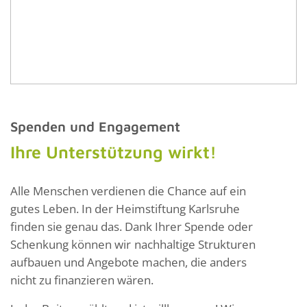
Spenden und Engagement
Ihre Unterstützung wirkt!
Alle Menschen verdienen die Chance auf ein
gutes Leben. In der Heimstiftung Karlsruhe
finden sie genau das. Dank Ihrer Spende oder
Schenkung können wir
nachhaltige Strukturen
aufbauen und Angebote machen, die anders
nicht zu finanzieren wären.