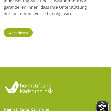
Jeder Beitrag zählt und ist willkommen! Wir
garantieren Ihnen, dass Ihre Unterstützung
dort ankommt, wo sie benötigt wird.
weiterlesen
Heimstiftung Karlsruhe