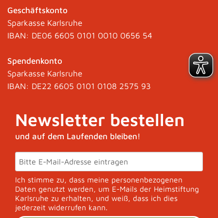
Geschäftskonto
Sparkasse Karlsruhe
IBAN: DE06 6605 0101 0010 0656 54
Spendenkonto
Sparkasse Karlsruhe
IBAN: DE22 6605 0101 0108 2575 93
Newsletter bestellen
und auf dem Laufenden bleiben!
Ich stimme zu, dass meine personenbezogenen
Daten genutzt werden, um E-Mails der Heimstiftung
Karlsruhe zu erhalten, und weiß, dass ich dies
jederzeit widerrufen kann.