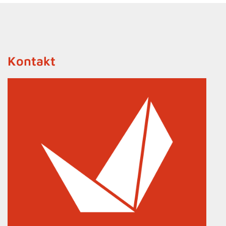
Kontakt