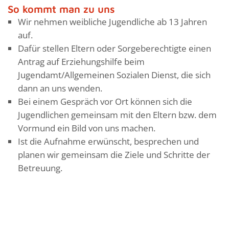
So kommt man zu uns
Wir nehmen weibliche Jugendliche ab 13 Jahren
auf.
Dafür stellen Eltern oder Sorgeberechtigte einen
Antrag auf Erziehungshilfe beim
Jugendamt/Allgemeinen Sozialen Dienst, die sich
dann an uns wenden.
Bei einem Gespräch vor Ort können sich die
Jugendlichen gemeinsam mit den Eltern bzw. dem
Vormund ein Bild von uns machen.
Ist die Aufnahme erwünscht, besprechen und
planen wir gemeinsam die Ziele und Schritte der
Betreuung.