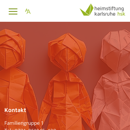
Kontakt
Familiengruppe 1