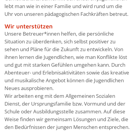
lebt man wie in einer Familie und wird rund um die
Uhr von unseren pädagogischen Fachkräften betreut.
Wir unterstützen
Unsere Betreuer*innen helfen, die persönliche
Situation zu überdenken, sich selbst positiver zu
sehen und Pläne für die Zukunft zu entwickeln. Von
ihnen lernen die Jugendlichen, wie man Konflikte löst
und gut mit starken Gefühlen umgehen kann. Durch
Abenteuer- und Erlebnisaktivitäten sowie das kreative
und musikalische Angebot können die Jugendlichen
Neues ausprobieren.
Wir arbeiten eng mit dem Allgemeinen Sozialen
Dienst, der Ursprungsfamilie bzw. Vormund und der
Schule oder Ausbildungsstelle zusammen. Auf diese
Weise finden wir gemeinsam Lösungen und Ziele, die
den Bedürfnissen der jungen Menschen entsprechen.