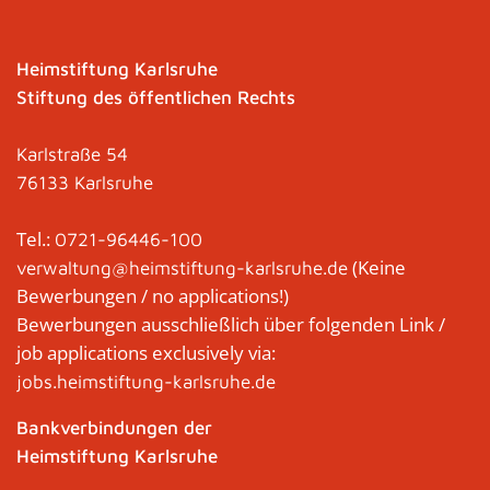
Heimstiftung Karlsruhe
Stiftung des öffentlichen Rechts
Karlstraße 54
76133 Karlsruhe
Tel.:
0721-96446-100
(Keine
verwaltung@heimstiftung-karlsruhe.de
Bewerbungen / no applications!)
Bewerbungen ausschließlich über folgenden Link /
job applications exclusively via:
jobs.heimstiftung-karlsruhe.de
Bankverbindungen der
Heimstiftung Karlsruhe