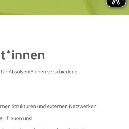
t*innen
 für Absolvent*innen verschiedene
ernen Strukturen und externen Netzwerken
Wir freuen uns!