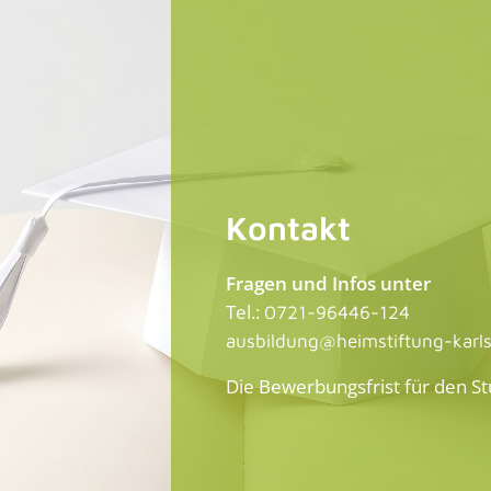
Kontakt
Fragen und Infos unter
Tel.:
0721-96446-124
ausbildung@heimstiftung-karl
Die Bewerbungsfrist für den St