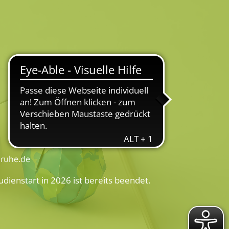
sruhe.de
udienstart in 2026 ist bereits beendet.