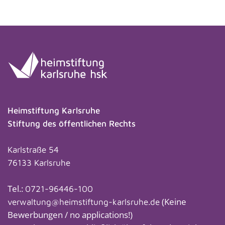
Heimstiftung Karlsruhe
Stiftung des öffentlichen Rechts
Karlstraße 54
76133 Karlsruhe
Tel.:
0721-96446-100
(Keine
verwaltung@heimstiftung-karlsruhe.de
Bewerbungen / no applications!)