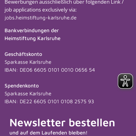
Bewerbungen ausschließlich über folgenden Link /
job applications exclusively via:
jobs.heimstiftung-karlsruhe.de
Bankverbindungen der
Heimstiftung Karlsruhe
Geschäftskonto
Sparkasse Karlsruhe
IBAN: DE06 6605 0101 0010 0656 54
Spendenkonto
Sparkasse Karlsruhe
IBAN: DE22 6605 0101 0108 2575 93
Newsletter bestellen
und auf dem Laufenden bleiben!