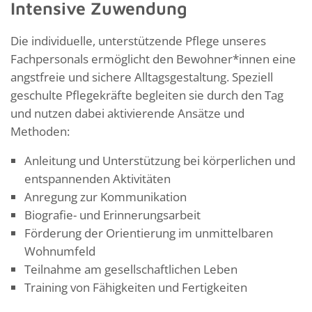
Intensive Zuwendung
Die individuelle, unterstützende Pflege unseres
Fachpersonals ermöglicht den Bewohner*innen eine
angstfreie und sichere Alltagsgestaltung. Speziell
geschulte Pflegekräfte begleiten sie durch den Tag
und nutzen dabei aktivierende Ansätze und
Methoden:
Anleitung und Unterstützung bei körperlichen und
entspannenden Aktivitäten
Anregung zur Kommunikation
Biografie- und Erinnerungsarbeit
Förderung der Orientierung im unmittelbaren
Wohnumfeld
Teilnahme am gesellschaftlichen Leben
Training von Fähigkeiten und Fertigkeiten