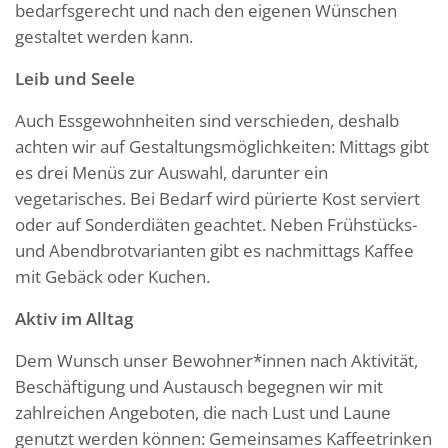
bedarfsgerecht und nach den eigenen Wünschen
gestaltet werden kann.
Leib und Seele
Auch Essgewohnheiten sind verschieden, deshalb
achten wir auf Gestaltungsmöglichkeiten: Mittags gibt
es drei Menüs zur Auswahl, darunter ein
vegetarisches. Bei Bedarf wird pürierte Kost serviert
oder auf Sonderdiäten geachtet. Neben Frühstücks-
und Abendbrotvarianten gibt es nachmittags Kaffee
mit Gebäck oder Kuchen.
Aktiv im Alltag
Dem Wunsch unser Bewohner*innen nach Aktivität,
Beschäftigung und Austausch begegnen wir mit
zahlreichen Angeboten, die nach Lust und Laune
genutzt werden können: Gemeinsames Kaffeetrinken