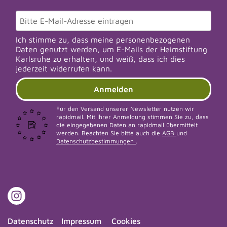
Ich stimme zu, dass meine personenbezogenen
Daten genutzt werden, um E-Mails der Heimstiftung
Karlsruhe zu erhalten, und weiß, dass ich dies
jederzeit widerrufen kann.
Anmelden
Für den Versand unserer Newsletter nutzen wir
rapidmail. Mit Ihrer Anmeldung stimmen Sie zu, dass
die eingegebenen Daten an rapidmail übermittelt
werden. Beachten Sie bitte auch die
AGB
und
Datenschutzbestimmungen
.
Datenschutz
Impressum
Cookies