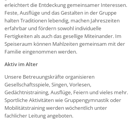
erleichtert die Entdeckung gemeinsamer Interessen.
Feste, Ausflüge und das Gestalten in der Gruppe
halten Traditionen lebendig, machen Jahreszeiten
erfahrbar und fördern sowohl individuelle
Fertigkeiten als auch das gesellige Miteinander. Im
Speiseraum können Mahlzeiten gemeinsam mit der
Familie eingenommen werden.
Aktiv im Alter
Unsere Betreuungskräfte organisieren
Gesellschaftsspiele, Singen, Vorlesen,
Gedächtnistraining, Ausflüge, Feiern und vieles mehr.
Sportliche Aktivitäten wie Gruppengymnastik oder
Mobilitätstraining werden wöchentlich unter
fachlicher Leitung angeboten.