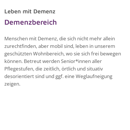
Leben mit Demenz
Demenzbereich
Menschen mit Demenz, die sich nicht mehr allein
zurechtfinden, aber mobil sind, leben in unserem
geschützten Wohnbereich, wo sie sich frei bewegen
können. Betreut werden Senior*innen aller
Pflegestufen, die zeitlich, örtlich und situativ
desorientiert sind und ggf. eine Weglaufneigung
zeigen.