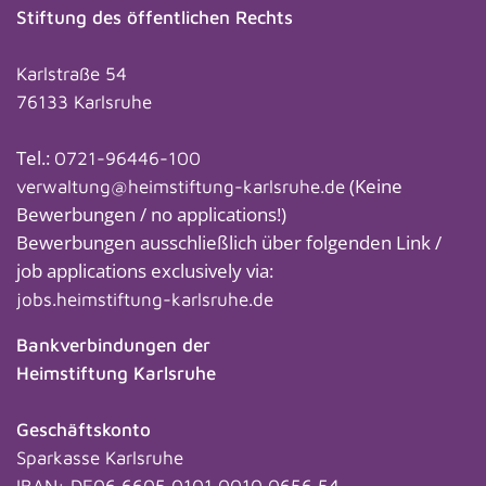
Stiftung des öffentlichen Rechts
Karlstraße 54
76133 Karlsruhe
Tel.:
0721-96446-100
(Keine
verwaltung@heimstiftung-karlsruhe.de
Bewerbungen / no applications!)
Bewerbungen ausschließlich über folgenden Link /
job applications exclusively via:
jobs.heimstiftung-karlsruhe.de
Bankverbindungen der
Heimstiftung Karlsruhe
Geschäftskonto
Sparkasse Karlsruhe