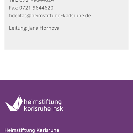
Fax: 0721-9644620
fidelitas@heimstiftung-karlsruhe.de
Leitung: Jana Hornova
Heimstiftung Karlsruhe