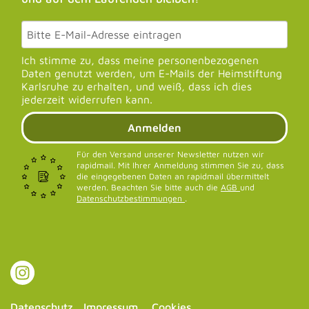
Ich stimme zu, dass meine personenbezogenen
Daten genutzt werden, um E-Mails der Heimstiftung
Karlsruhe zu erhalten, und weiß, dass ich dies
jederzeit widerrufen kann.
Anmelden
Für den Versand unserer Newsletter nutzen wir
rapidmail. Mit Ihrer Anmeldung stimmen Sie zu, dass
die eingegebenen Daten an rapidmail übermittelt
werden. Beachten Sie bitte auch die
AGB
und
Datenschutzbestimmungen
.
Datenschutz
Impressum
Cookies