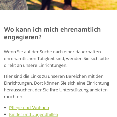
Wo kann ich mich ehrenamtlich
engagieren?
Wenn Sie auf der Suche nach einer dauerhaften
ehrenamtlichen Tätigkeit sind, wenden Sie sich bitte
direkt an unsere Einrichtungen.
Hier sind die Links zu unseren Bereichen mit den
Einrichtungen. Dort können Sie sich eine Einrichtung
heraussuchen, der Sie Ihre Unterstützung anbieten
möchten.
Pflege und Wohnen
Kinder und Jugendhilfen