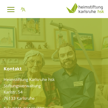
Kontakt
Heimstiftung Karlsruhe hsk
Stiftungsverwaltung
Karlstr. 54
76133 Karlsruhe