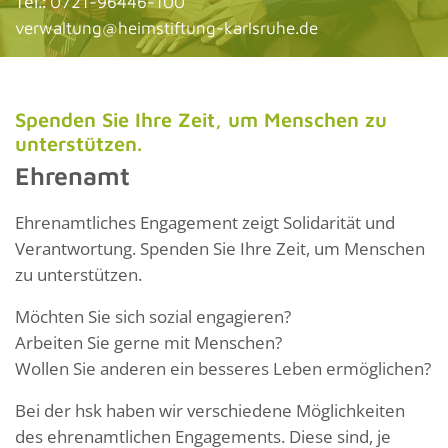
Tel.:
0721-96446-100
verwaltung@heimstiftung-karlsruhe.de
Spenden Sie Ihre Zeit, um Menschen zu
unterstützen.
Ehrenamt
Ehrenamtliches Engagement zeigt Solidarität und
Verantwortung. Spenden Sie Ihre Zeit, um Menschen
zu unterstützen.
Möchten Sie sich sozial engagieren?
Arbeiten Sie gerne mit Menschen?
Wollen Sie anderen ein besseres Leben ermöglichen?
Bei der hsk haben wir verschiedene Möglichkeiten
des ehrenamtlichen Engagements. Diese sind, je