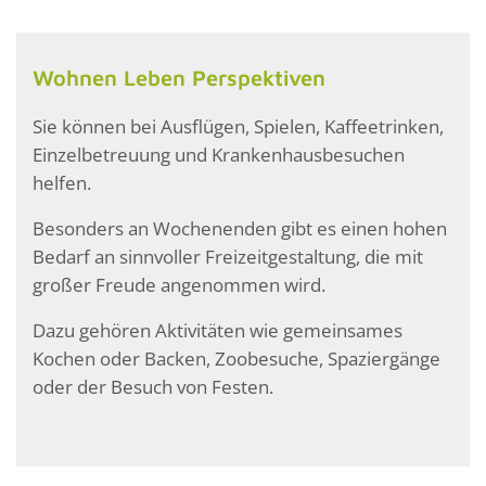
Wohnen Leben Perspektiven
Sie können bei Ausflügen, Spielen, Kaffeetrinken,
Einzelbetreuung und Krankenhausbesuchen
helfen.
Besonders an Wochenenden gibt es einen hohen
Bedarf an sinnvoller Freizeitgestaltung, die mit
großer Freude angenommen wird.
Dazu gehören Aktivitäten wie gemeinsames
Kochen oder Backen, Zoobesuche, Spaziergänge
oder der Besuch von Festen.