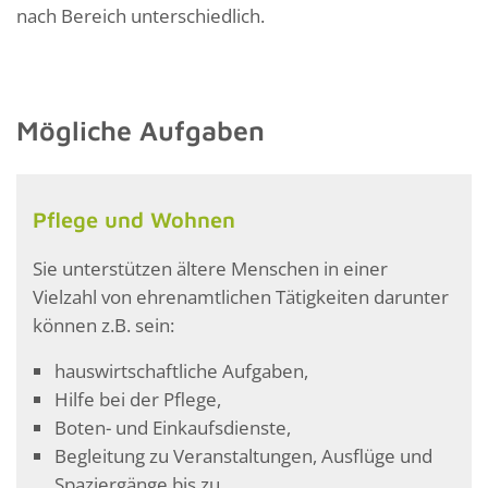
nach Bereich unterschiedlich.
Mögliche Aufgaben
Pflege und Wohnen
Sie unterstützen ältere Menschen in einer
Vielzahl von ehrenamtlichen Tätigkeiten darunter
können z.B. sein:
hauswirtschaftliche Aufgaben,
Hilfe bei der Pflege,
Boten- und Einkaufsdienste,
Begleitung zu Veranstaltungen, Ausflüge und
Spaziergänge bis zu