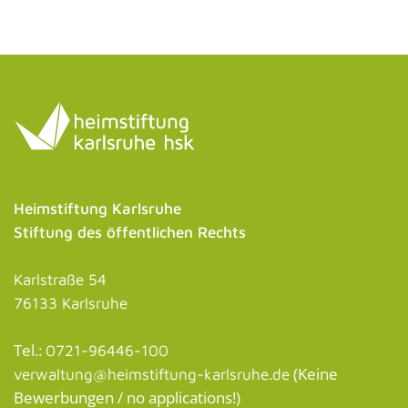
Heimstiftung Karlsruhe
Stiftung des öffentlichen Rechts
Karlstraße 54
76133 Karlsruhe
Tel.:
0721-96446-100
(Keine
verwaltung@heimstiftung-karlsruhe.de
Bewerbungen / no applications!)