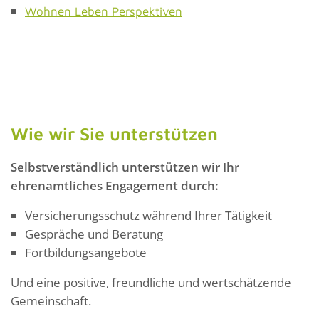
Wohnen Leben Perspektiven
Wie wir Sie unterstützen
Selbstverständlich unterstützen wir Ihr
ehrenamtliches Engagement durch:
Versicherungsschutz während Ihrer Tätigkeit
Gespräche und Beratung
Fortbildungsangebote
Und eine positive, freundliche und wertschätzende
Gemeinschaft.