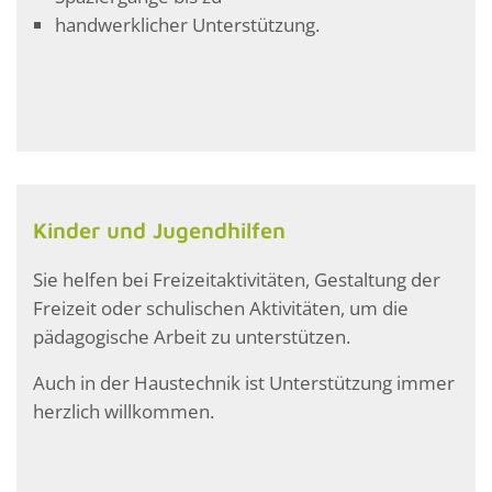
handwerklicher Unterstützung.
Kinder und Jugendhilfen
Sie helfen bei Freizeitaktivitäten, Gestaltung der
Freizeit oder schulischen Aktivitäten, um die
pädagogische Arbeit zu unterstützen.
Auch in der Haustechnik ist Unterstützung immer
herzlich willkommen.