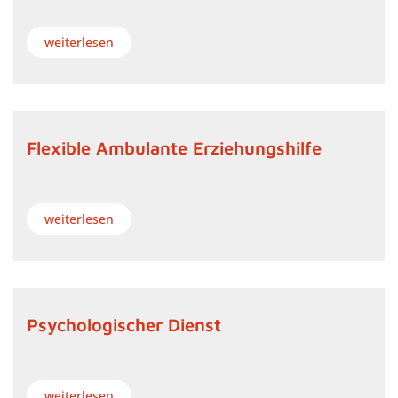
weiterlesen
Flexible Ambulante Erziehungshilfe
weiterlesen
Psychologischer Dienst
weiterlesen