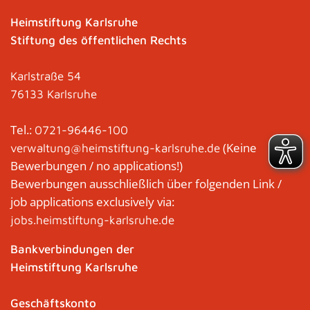
Heimstiftung Karlsruhe
Stiftung des öffentlichen Rechts
Karlstraße 54
76133 Karlsruhe
Tel.:
0721-96446-100
(Keine
verwaltung@heimstiftung-karlsruhe.de
Bewerbungen / no applications!)
Bewerbungen ausschließlich über folgenden Link /
job applications exclusively via:
jobs.heimstiftung-karlsruhe.de
Bankverbindungen der
Heimstiftung Karlsruhe
Geschäftskonto