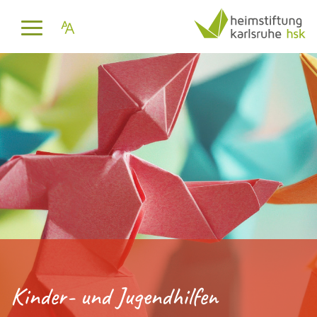
Kinder- und Jugendhilfen