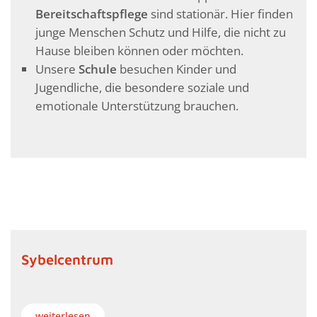
Bereitschaftspflege
sind stationär. Hier finden
junge Menschen Schutz und Hilfe, die nicht zu
Hause bleiben können oder möchten.
Unsere
Schule
besuchen Kinder und
Jugendliche, die besondere soziale und
emotionale Unterstützung brauchen.
Sybelcentrum
weiterlesen