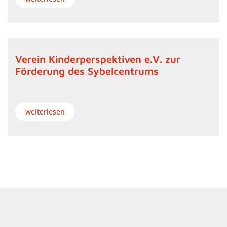
Verein Kinderperspektiven e.V. zur
Förderung des Sybelcentrums
weiterlesen