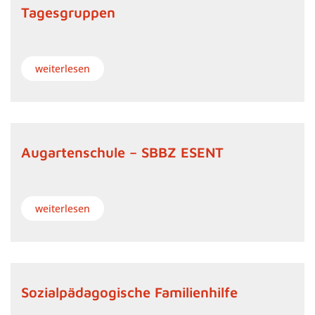
Tagesgruppen
weiterlesen
Augartenschule – SBBZ ESENT
weiterlesen
Sozialpädagogische Familienhilfe