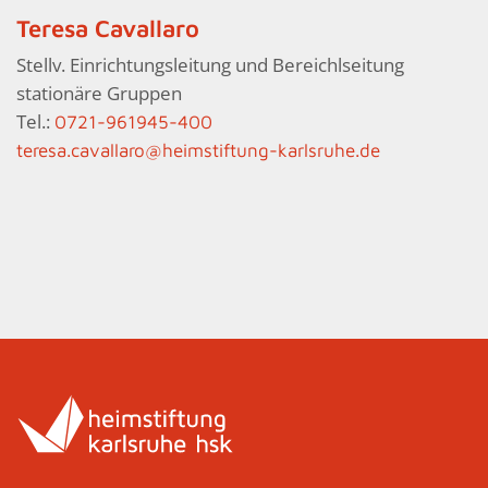
Teresa Cavallaro
Stellv. Einrichtungsleitung und Bereichlseitung
stationäre Gruppen
Tel.:
0721-961945-400
teresa.cavallaro@heimstiftung-karlsruhe.de