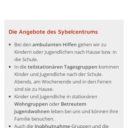
Die Angebote des Sybelcentrums
Bei den
ambulanten Hilfen
gehen wir zu
Kindern oder Jugendlichen nach Hause bzw. in
die Schule.
In die
teilstationären Tagesgruppen
kommen
Kinder und Jugendliche nach der Schule.
Abends, am Wochenende und in den Ferien
sind sie zu Hause.
Kinder und Jugendliche in stationären
Wohngruppen
oder
Betreutem
Jugendwohnen
leben bei uns und können ihre
Familie besuchen.
Auch die
Inobhutnahme
-Gruppen und die