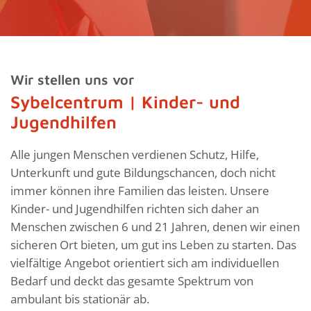
Wir stellen uns vor
Sybelcentrum | Kinder- und
Jugendhilfen
Alle jungen Menschen verdienen Schutz, Hilfe,
Unterkunft und gute Bildungschancen, doch nicht
immer können ihre Familien das leisten. Unsere
Kinder- und Jugendhilfen richten sich daher an
Menschen zwischen 6 und 21 Jahren, denen wir einen
sicheren Ort bieten, um gut ins Leben zu starten. Das
vielfältige Angebot orientiert sich am individuellen
Bedarf und deckt das gesamte Spektrum von
ambulant bis stationär ab.