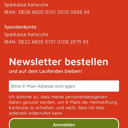
Sparkasse Karlsruhe
IBAN: DE06 6605 0101 0010 0656 54
Spendenkonto
Sparkasse Karlsruhe
IBAN: DE22 6605 0101 0108 2575 93
Newsletter bestellen
und auf dem Laufenden bleiben!
Ich stimme zu, dass meine personenbezogenen
Daten genutzt werden, um E-Mails der Heimstiftung
Karlsruhe zu erhalten, und weiß, dass ich dies
jederzeit widerrufen kann.
Anmelden