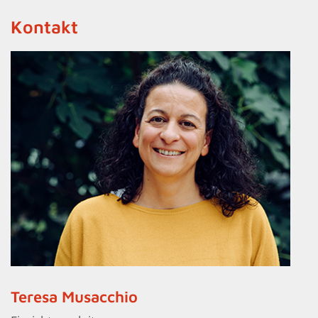
Kontakt
Teresa Musacchio