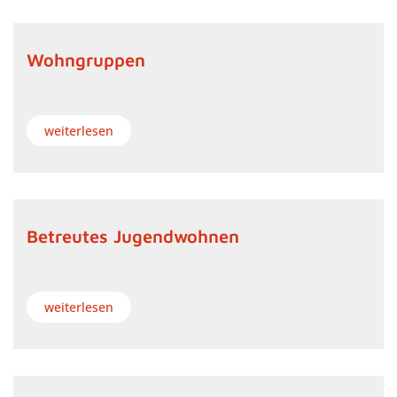
Wohngruppen
weiterlesen
Betreutes Jugendwohnen
weiterlesen