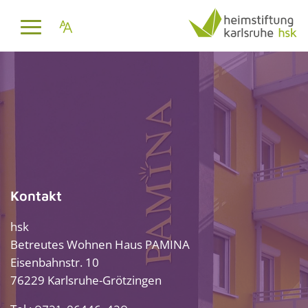
Kontakt
hsk
Betreutes Wohnen Haus PAMINA
Eisenbahnstr. 10
76229 Karlsruhe-Grötzingen