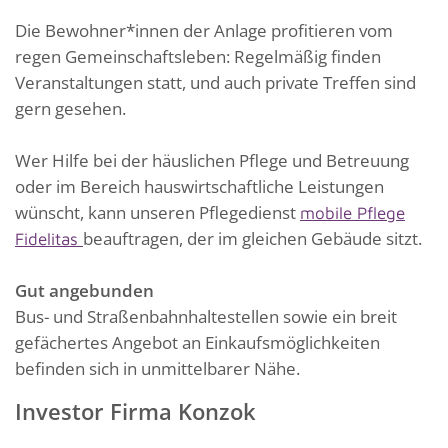
Die Bewohner*innen der Anlage profitieren vom
regen Gemeinschaftsleben: Regelmäßig finden
Veranstaltungen statt, und auch private Treffen sind
gern gesehen.
Wer Hilfe bei der häuslichen Pflege und Betreuung
oder im Bereich hauswirtschaftliche Leistungen
wünscht, kann unseren Pflegedienst
mobile Pflege
beauftragen, der im gleichen Gebäude sitzt.
Fidelitas
Gut angebunden
Bus- und Straßenbahnhaltestellen sowie ein breit
gefächertes Angebot an Einkaufsmöglichkeiten
befinden sich in unmittelbarer Nähe.
Investor Firma Konzok