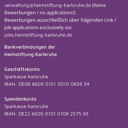
(Keine
verwaltung@heimstiftung-karlsruhe.de
Bewerbungen / no applications!)
Bewerbungen ausschließlich über folgenden Link /
job applications exclusively via:
jobs.heimstiftung-karlsruhe.de
Bankverbindungen der
Heimstiftung Karlsruhe
Geschäftskonto
Sparkasse Karlsruhe
IBAN: DE06 6605 0101 0010 0656 54
Spendenkonto
Sparkasse Karlsruhe
IBAN: DE22 6605 0101 0108 2575 93