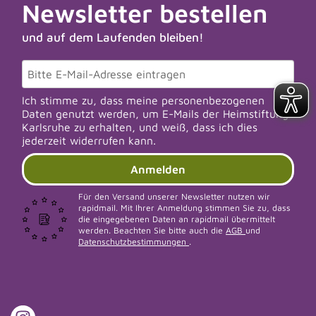
Newsletter bestellen
und auf dem Laufenden bleiben!
Ich stimme zu, dass meine personenbezogenen
Daten genutzt werden, um E-Mails der Heimstiftung
Karlsruhe zu erhalten, und weiß, dass ich dies
jederzeit widerrufen kann.
Anmelden
Für den Versand unserer Newsletter nutzen wir
rapidmail. Mit Ihrer Anmeldung stimmen Sie zu, dass
die eingegebenen Daten an rapidmail übermittelt
werden. Beachten Sie bitte auch die
AGB
und
Datenschutzbestimmungen
.