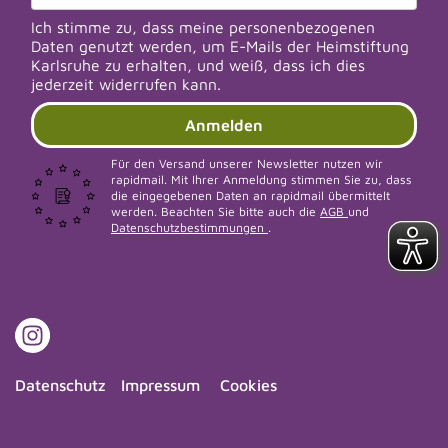
Ich stimme zu, dass meine personenbezogenen
Daten genutzt werden, um E-Mails der Heimstiftung
Karlsruhe zu erhalten, und weiß, dass ich dies
jederzeit widerrufen kann.
Anmelden
Für den Versand unserer Newsletter nutzen wir
rapidmail. Mit Ihrer Anmeldung stimmen Sie zu, dass
die eingegebenen Daten an rapidmail übermittelt
werden. Beachten Sie bitte auch die
AGB
und
Datenschutzbestimmungen
.
Datenschutz
Impressum
Cookies