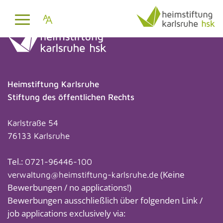
Heimstiftung Karlsruhe
Stiftung des öffentlichen Rechts
Karlstraße 54
76133 Karlsruhe
Tel.:
0721-96446-100
(Keine
verwaltung@heimstiftung-karlsruhe.de
Bewerbungen / no applications!)
Bewerbungen ausschließlich über folgenden Link /
job applications exclusively via: