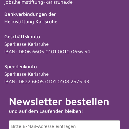
jobs.heimstiftung-karlsruhe.de
Bankverbindungen der
Heimstiftung Karlsruhe
Geschäftskonto
Sparkasse Karlsruhe
IBAN: DE06 6605 0101 0010 0656 54
Spendenkonto
Sparkasse Karlsruhe
IBAN: DE22 6605 0101 0108 2575 93
Newsletter bestellen
und auf dem Laufenden bleiben!