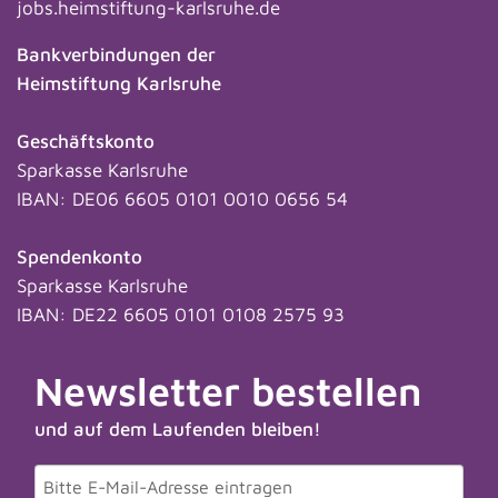
jobs.heimstiftung-karlsruhe.de
Bankverbindungen der
Heimstiftung Karlsruhe
Geschäftskonto
Sparkasse Karlsruhe
IBAN: DE06 6605 0101 0010 0656 54
Spendenkonto
Sparkasse Karlsruhe
IBAN: DE22 6605 0101 0108 2575 93
Newsletter bestellen
und auf dem Laufenden bleiben!