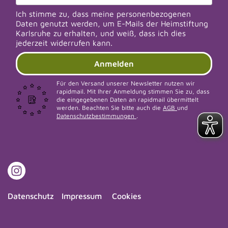
Ich stimme zu, dass meine personenbezogenen
Daten genutzt werden, um E-Mails der Heimstiftung
Karlsruhe zu erhalten, und weiß, dass ich dies
jederzeit widerrufen kann.
Anmelden
Für den Versand unserer Newsletter nutzen wir
rapidmail. Mit Ihrer Anmeldung stimmen Sie zu, dass
die eingegebenen Daten an rapidmail übermittelt
werden. Beachten Sie bitte auch die
AGB
und
Datenschutzbestimmungen
.
Datenschutz
Impressum
Cookies