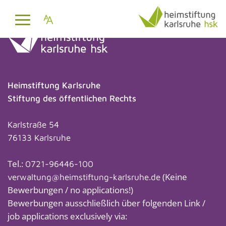
Heimstiftung Karlsruhe
Stiftung des öffentlichen Rechts
Karlstraße 54
76133 Karlsruhe
Tel.:
0721-96446-100
(Keine
verwaltung@heimstiftung-karlsruhe.de
Bewerbungen / no applications!)
Bewerbungen ausschließlich über folgenden Link /
job applications exclusively via: