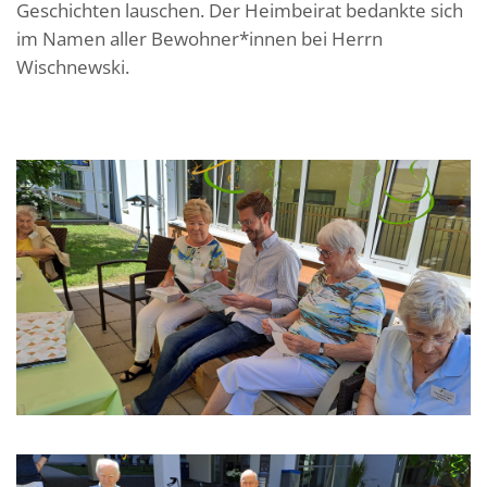
Geschichten lauschen. Der Heimbeirat bedankte sich
im Namen aller Bewohner*innen bei Herrn
Wischnewski.