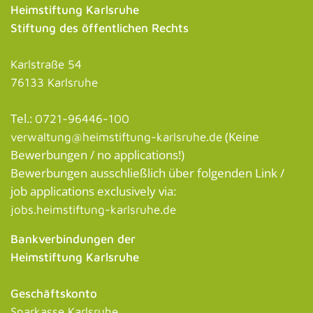
Heimstiftung Karlsruhe
Stiftung des öffentlichen Rechts
Karlstraße 54
76133 Karlsruhe
Tel.:
0721-96446-100
(Keine
verwaltung@heimstiftung-karlsruhe.de
Bewerbungen / no applications!)
Bewerbungen ausschließlich über folgenden Link /
job applications exclusively via:
jobs.heimstiftung-karlsruhe.de
Bankverbindungen der
Heimstiftung Karlsruhe
Geschäftskonto
Sparkasse Karlsruhe