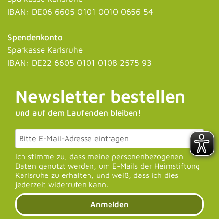
IBAN: DE06 6605 0101 0010 0656 54
Spendenkonto
Sparkasse Karlsruhe
IBAN: DE22 6605 0101 0108 2575 93
Newsletter bestellen
und auf dem Laufenden bleiben!
Ich stimme zu, dass meine personenbezogenen
Daten genutzt werden, um E-Mails der Heimstiftung
Karlsruhe zu erhalten, und weiß, dass ich dies
jederzeit widerrufen kann.
Anmelden