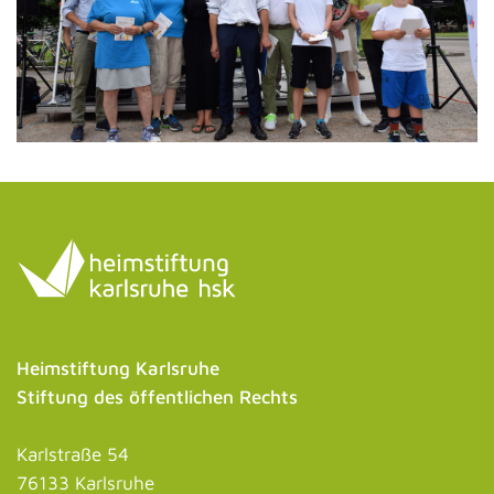
Heimstiftung Karlsruhe
Stiftung des öffentlichen Rechts
Karlstraße 54
76133 Karlsruhe