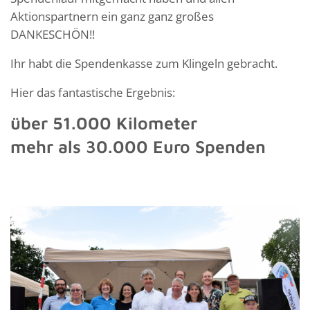
Aktionspartnern ein ganz ganz großes
DANKESCHÖN!!
Ihr habt die Spendenkasse zum Klingeln gebracht.
Hier das fantastische Ergebnis:
über 51.000 Kilometer
mehr als 30.000 Euro Spenden