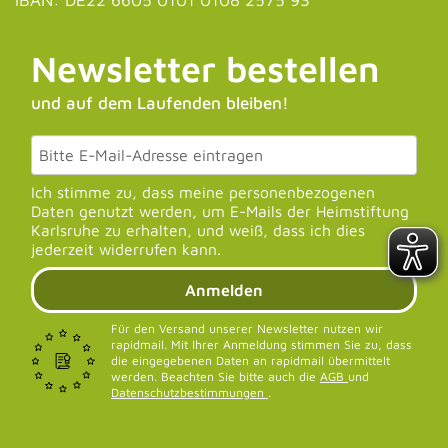
Newsletter bestellen
und auf dem Laufenden bleiben!
Ich stimme zu, dass meine personenbezogenen
Daten genutzt werden, um E-Mails der Heimstiftung
Karlsruhe zu erhalten, und weiß, dass ich dies
jederzeit widerrufen kann.
Anmelden
Für den Versand unserer Newsletter nutzen wir
rapidmail. Mit Ihrer Anmeldung stimmen Sie zu, dass
die eingegebenen Daten an rapidmail übermittelt
werden. Beachten Sie bitte auch die
AGB
und
Datenschutzbestimmungen
.