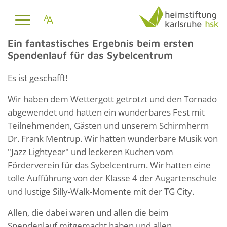
Ein fantastisches Ergebnis beim ersten
Spendenlauf für das Sybelcentrum
Es ist geschafft!
Wir haben dem Wettergott getrotzt und den Tornado
abgewendet und hatten ein wunderbares Fest mit
Teilnehmenden, Gästen und unserem Schirmherrn
Dr. Frank Mentrup. Wir hatten wunderbare Musik von
"Jazz Lightyear" und leckeren Kuchen vom
Förderverein für das Sybelcentrum. Wir hatten eine
tolle Aufführung von der Klasse 4 der Augartenschule
und lustige Silly-Walk-Momente mit der TG City.
Allen, die dabei waren und allen die beim
Spendenlauf mitgemacht haben und allen