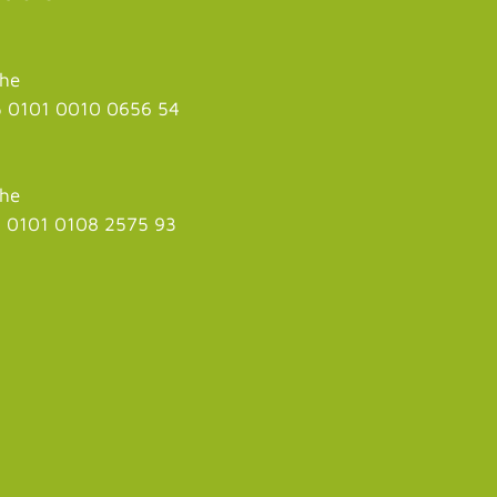
uhe
 0101 0010 0656 54
uhe
 0101 0108 2575 93