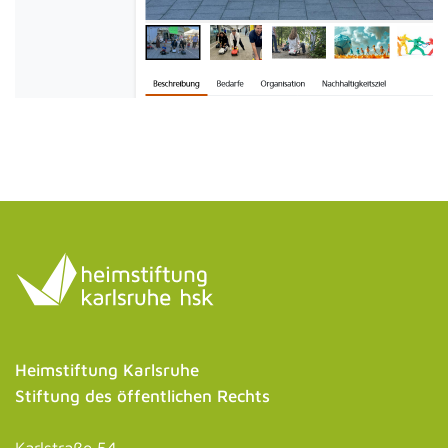
Heimstiftung Karlsruhe
Stiftung des öffentlichen Rechts
Karlstraße 54