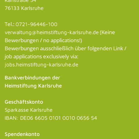
76133 Karlsruhe
Tel.:
0721-96446-100
(Keine
verwaltung@heimstiftung-karlsruhe.de
Bewerbungen / no applications!)
Bewerbungen ausschließlich über folgenden Link /
job applications exclusively via:
jobs.heimstiftung-karlsruhe.de
Bankverbindungen der
Heimstiftung Karlsruhe
Geschäftskonto
Sparkasse Karlsruhe
IBAN: DE06 6605 0101 0010 0656 54
Spendenkonto