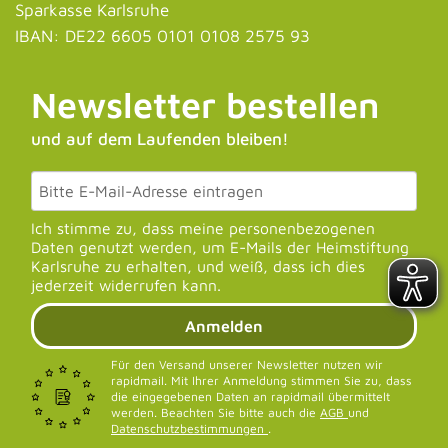
Sparkasse Karlsruhe
IBAN: DE22 6605 0101 0108 2575 93
Newsletter bestellen
und auf dem Laufenden bleiben!
Ich stimme zu, dass meine personenbezogenen
Daten genutzt werden, um E-Mails der Heimstiftung
Karlsruhe zu erhalten, und weiß, dass ich dies
jederzeit widerrufen kann.
Anmelden
Für den Versand unserer Newsletter nutzen wir
rapidmail. Mit Ihrer Anmeldung stimmen Sie zu, dass
die eingegebenen Daten an rapidmail übermittelt
werden. Beachten Sie bitte auch die
AGB
und
Datenschutzbestimmungen
.