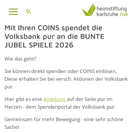
Mit Ihren COINS spendet die
Volksbank pur an die BUNTE
JUBEL SPIELE 2026
Wie das geht?
Sie können direkt spenden oder COINS einlösen.
Diese erhalten Sie bei versch. Aktionen der Volksbank
pur.
Hier gibt es eine
auf der Seite pur im
Anleitung
Herzen - dem Spendenportal der Volksbank pur.
Gemeinsam für mehr Bewegung - eine sehr schöne
Sache!