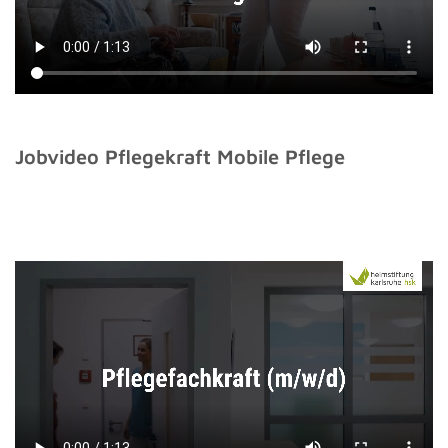
Jobvideo Pflegekraft Mobile Pflege