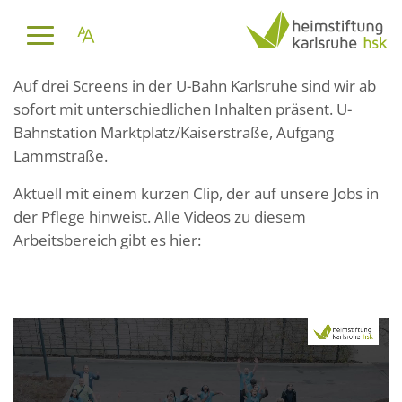
Es kommt Bewegung in unsere
Werbung!
Auf drei Screens in der U-Bahn Karlsruhe sind wir ab
sofort mit unterschiedlichen Inhalten präsent. U-
Bahnstation Marktplatz/Kaiserstraße, Aufgang
Lammstraße.
Aktuell mit einem kurzen Clip, der auf unsere Jobs in
der Pflege hinweist. Alle Videos zu diesem
Arbeitsbereich gibt es hier: