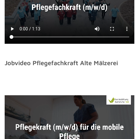
Jobvideo Pflegefachkraft Alte Mälzerei