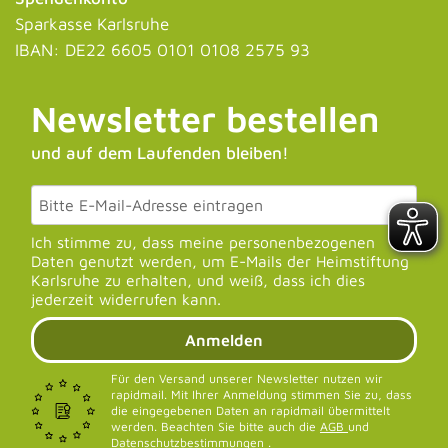
Sparkasse Karlsruhe
IBAN: DE22 6605 0101 0108 2575 93
Newsletter bestellen
und auf dem Laufenden bleiben!
Ich stimme zu, dass meine personenbezogenen
Daten genutzt werden, um E-Mails der Heimstiftung
Karlsruhe zu erhalten, und weiß, dass ich dies
jederzeit widerrufen kann.
Anmelden
Für den Versand unserer Newsletter nutzen wir
rapidmail. Mit Ihrer Anmeldung stimmen Sie zu, dass
die eingegebenen Daten an rapidmail übermittelt
werden. Beachten Sie bitte auch die
AGB
und
Datenschutzbestimmungen
.