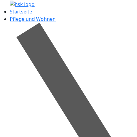
Startseite
Pflege und Wohnen