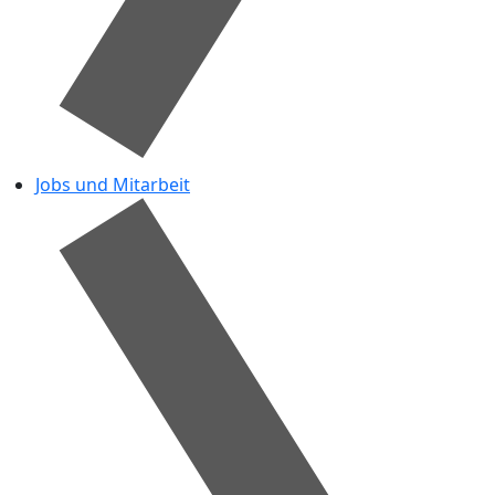
Jobs und Mitarbeit