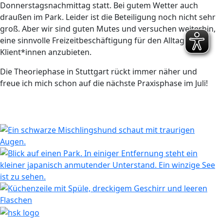
Donnerstagsnachmittag statt. Bei gutem Wetter auch
draußen im Park. Leider ist die Beteiligung noch nicht sehr
groß. Aber wir sind guten Mutes und versuchen weiterhin,
eine sinnvolle Freizeitbeschäftigung für den Alltag der
Klient*innen anzubieten.
Die Theoriephase in Stuttgart rückt immer näher und
freue ich mich schon auf die nächste Praxisphase im Juli!