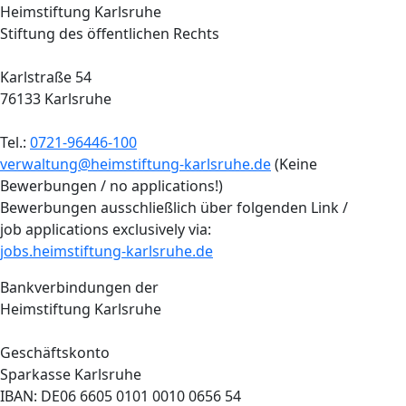
Heimstiftung Karlsruhe
Stiftung des öffentlichen Rechts
Karlstraße 54
76133 Karlsruhe
Tel.:
0721-96446-100
verwaltung@heimstiftung-karlsruhe.de
(Keine
Bewerbungen / no applications!)
Bewerbungen ausschließlich über folgenden Link /
job applications exclusively via:
jobs.heimstiftung-karlsruhe.de
Bankverbindungen der
Heimstiftung Karlsruhe
Geschäftskonto
Sparkasse Karlsruhe
IBAN: DE06 6605 0101 0010 0656 54