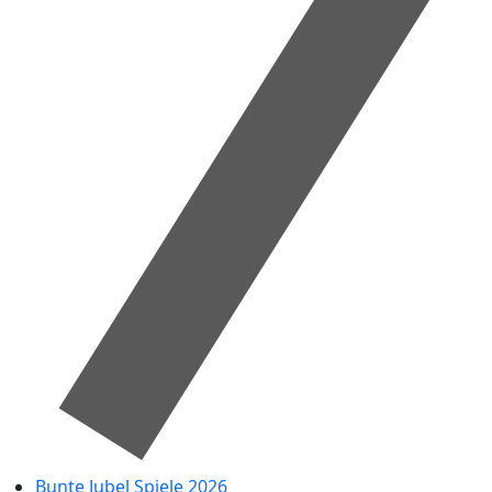
Bunte Jubel Spiele 2026