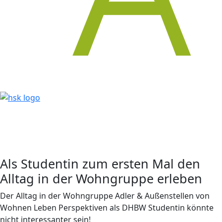
Als Studentin zum ersten Mal den
Alltag in der Wohngruppe erleben
Der Alltag in der Wohngruppe Adler & Außenstellen von
Wohnen Leben Perspektiven als DHBW Studentin könnte
nicht interessanter sein!