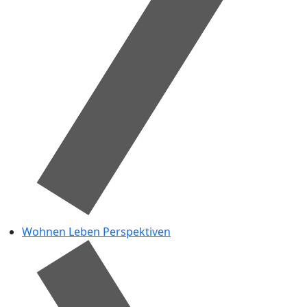
Wohnen Leben Perspektiven