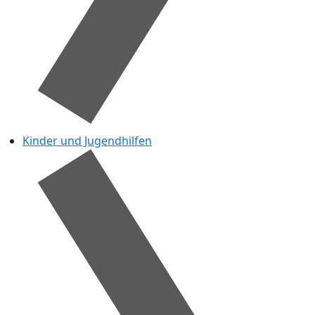
Kinder und Jugendhilfen