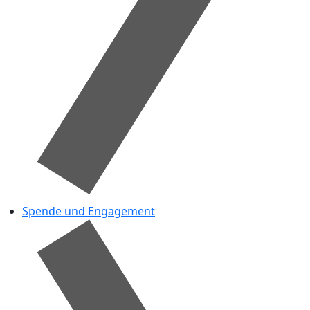
Spende und Engagement