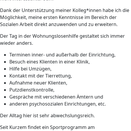
Dank der Unterstützung meiner Kolleg*innen habe ich die
Möglichkeit, meine ersten Kenntnisse im Bereich der
Sozialen Arbeit direkt anzuwenden und zu erweitern.
Der Tag in der Wohnungslosenhilfe gestaltet sich immer
wieder anders.
Terminen inner- und außerhalb der Einrichtung,
Besuch eines Klienten in einer Klinik,
Hilfe bei Umzügen,
Kontakt mit der Tierrettung,
Aufnahme neuer Klienten,
Putzdienstkontrolle,
Gespräche mit verschiedenen Ämtern und
anderen psychosozialen Einrichtungen, etc.
Der Alltag hier ist sehr abwechslungsreich.
Seit Kurzem findet ein Sportprogramm am