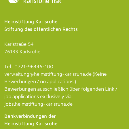
Heimstiftung Karlsruhe
Stiftung des öffentlichen Rechts
Karlstraße 54
76133 Karlsruhe
Tel.:
0721-96446-100
(Keine
verwaltung@heimstiftung-karlsruhe.de
Bewerbungen / no applications!)
Bewerbungen ausschließlich über folgenden Link /
job applications exclusively via:
jobs.heimstiftung-karlsruhe.de
Bankverbindungen der
Heimstiftung Karlsruhe