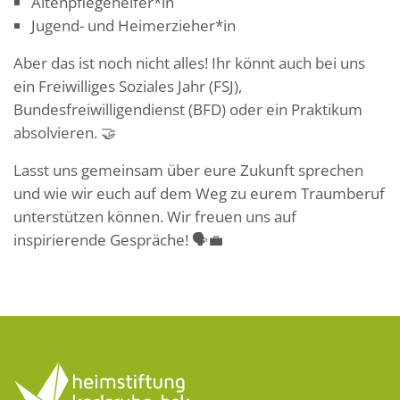
Altenpflegehelfer*in
Jugend- und Heimerzieher*in
Aber das ist noch nicht alles! Ihr könnt auch bei uns
ein Freiwilliges Soziales Jahr (FSJ),
Bundesfreiwilligendienst (BFD) oder ein Praktikum
absolvieren. 🤝
Lasst uns gemeinsam über eure Zukunft sprechen
und wie wir euch auf dem Weg zu eurem Traumberuf
unterstützen können. Wir freuen uns auf
inspirierende Gespräche! 🗣️💼