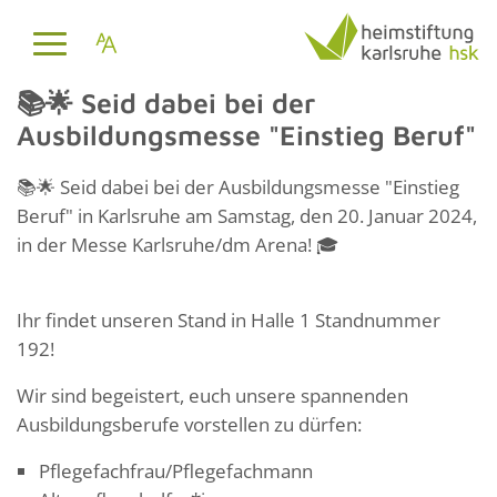
📚🌟 Seid dabei bei der
Ausbildungsmesse "Einstieg Beruf"
📚🌟 Seid dabei bei der Ausbildungsmesse "Einstieg
Beruf" in Karlsruhe am Samstag, den 20. Januar 2024,
in der Messe Karlsruhe/dm Arena! 🎓
Ihr findet unseren Stand in Halle 1 Standnummer
192!
Wir sind begeistert, euch unsere spannenden
Ausbildungsberufe vorstellen zu dürfen:
Pflegefachfrau/Pflegefachmann