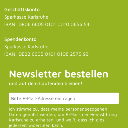
Geschäftskonto
Sparkasse Karlsruhe
IBAN: DE06 6605 0101 0010 0656 54
Spendenkonto
Sparkasse Karlsruhe
IBAN: DE22 6605 0101 0108 2575 93
Newsletter bestellen
und auf dem Laufenden bleiben!
Ich stimme zu, dass meine personenbezogenen
Daten genutzt werden, um E-Mails der Heimstiftung
Karlsruhe zu erhalten, und weiß, dass ich dies
jederzeit widerrufen kann.