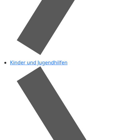
Kinder und Jugendhilfen