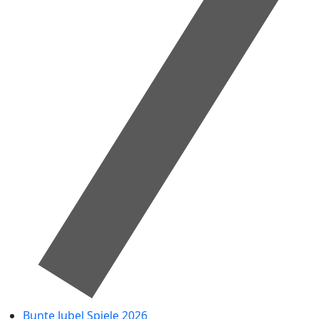
Bunte Jubel Spiele 2026