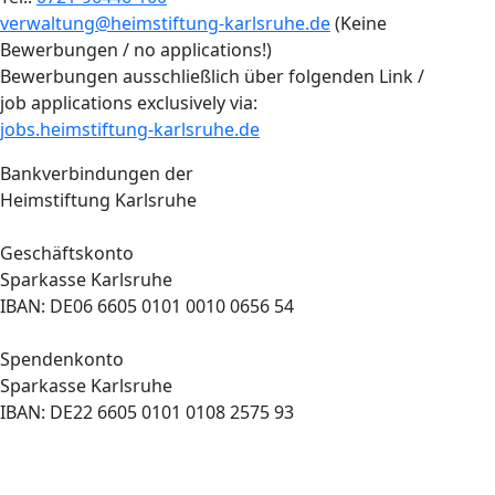
verwaltung@heimstiftung-karlsruhe.de
(Keine
Bewerbungen / no applications!)
Bewerbungen ausschließlich über folgenden Link /
job applications exclusively via:
jobs.heimstiftung-karlsruhe.de
Bankverbindungen der
Heimstiftung Karlsruhe
Geschäftskonto
Sparkasse Karlsruhe
IBAN: DE06 6605 0101 0010 0656 54
Spendenkonto
Sparkasse Karlsruhe
IBAN: DE22 6605 0101 0108 2575 93
Newsletter bestellen