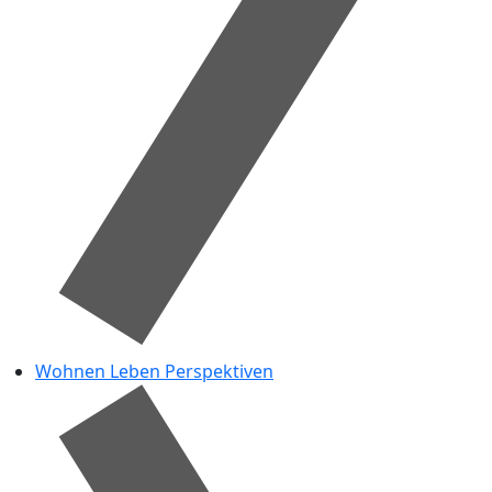
Wohnen Leben Perspektiven