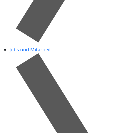
Jobs und Mitarbeit