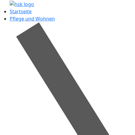
Startseite
Pflege und Wohnen