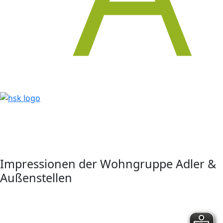
Impressionen der Wohngruppe Adler &
Außenstellen