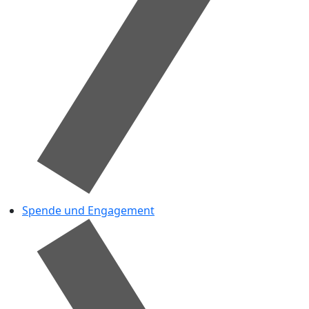
Spende und Engagement