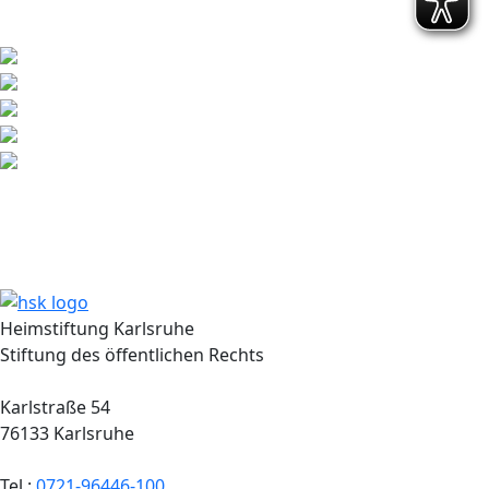
Heimstiftung Karlsruhe
Stiftung des öffentlichen Rechts
Karlstraße 54
76133 Karlsruhe
Tel.:
0721-96446-100