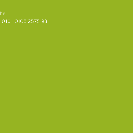
uhe
 0101 0108 2575 93