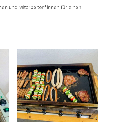
nen und Mitarbeiter*innen für einen