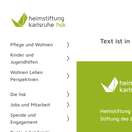
Text ist in
Pflege und Wohnen
Kinder und
Jugendhilfen
Wohnen Leben
Perspektiven
Die hsk
Jobs und Mitarbeit
Heimstiftung
Spende und
Stiftung des 
Engagement