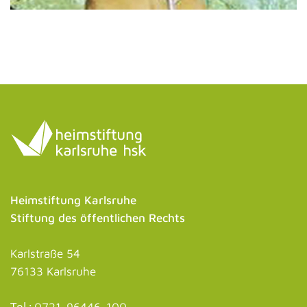
Heimstiftung Karlsruhe
Stiftung des öffentlichen Rechts
Karlstraße 54
76133 Karlsruhe
Tel.:
0721-96446-100