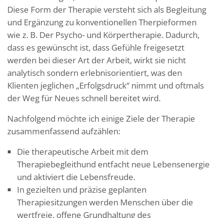
Diese Form der Therapie versteht sich als Begleitung
und Ergänzung zu konventionellen Therpieformen
wie z. B. Der Psycho- und Körpertherapie. Dadurch,
dass es gewünscht ist, dass Gefühle freigesetzt
werden bei dieser Art der Arbeit, wirkt sie nicht
analytisch sondern erlebnisorientiert, was den
Klienten jeglichen „Erfolgsdruck“ nimmt und oftmals
der Weg für Neues schnell bereitet wird.
Nachfolgend möchte ich einige Ziele der Therapie
zusammenfassend aufzählen:
Die therapeutische Arbeit mit dem
Therapiebegleithund entfacht neue Lebensenergie
und aktiviert die Lebensfreude.
In gezielten und präzise geplanten
Therapiesitzungen werden Menschen über die
wertfreie, offene Grundhaltung des