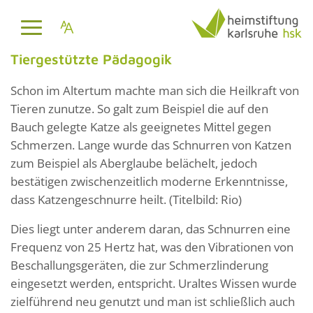
Tiergestützte Pädagogik
Schon im Altertum machte man sich die Heilkraft von
Tieren zunutze. So galt zum Beispiel die auf den
Bauch gelegte Katze als geeignetes Mittel gegen
Schmerzen. Lange wurde das Schnurren von Katzen
zum Beispiel als Aberglaube belächelt, jedoch
bestätigen zwischenzeitlich moderne Erkenntnisse,
dass Katzengeschnurre heilt. (Titelbild: Rio)
Dies liegt unter anderem daran, das Schnurren eine
Frequenz von 25 Hertz hat, was den Vibrationen von
Beschallungsgeräten, die zur Schmerzlinderung
eingesetzt werden, entspricht. Uraltes Wissen wurde
zielführend neu genutzt und man ist schließlich auch