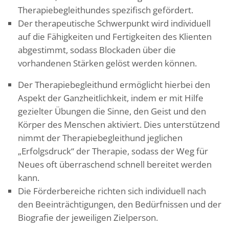
Therapiebegleithundes spezifisch gefördert.
Der therapeutische Schwerpunkt wird individuell
auf die Fähigkeiten und Fertigkeiten des Klienten
abgestimmt, sodass Blockaden über die
vorhandenen Stärken gelöst werden können.
Der Therapiebegleithund ermöglicht hierbei den
Aspekt der Ganzheitlichkeit, indem er mit Hilfe
gezielter Übungen die Sinne, den Geist und den
Körper des Menschen aktiviert. Dies unterstützend
nimmt der Therapiebegleithund jeglichen
„Erfolgsdruck“ der Therapie, sodass der Weg für
Neues oft überraschend schnell bereitet werden
kann.
Die Förderbereiche richten sich individuell nach
den Beeinträchtigungen, den Bedürfnissen und der
Biografie der jeweiligen Zielperson.