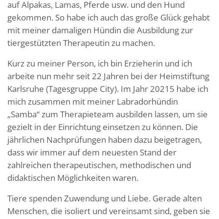
auf Alpakas, Lamas, Pferde usw. und den Hund
gekommen. So habe ich auch das große Glück gehabt
mit meiner damaligen Hündin die Ausbildung zur
tiergestützten Therapeutin zu machen.
Kurz zu meiner Person, ich bin Erzieherin und ich
arbeite nun mehr seit 22 Jahren bei der Heimstiftung
Karlsruhe (Tagesgruppe City). Im Jahr 20215 habe ich
mich zusammen mit meiner Labradorhündin
„Samba“ zum Therapieteam ausbilden lassen, um sie
gezielt in der Einrichtung einsetzen zu können. Die
jährlichen Nachprüfungen haben dazu beigetragen,
dass wir immer auf dem neuesten Stand der
zahlreichen therapeutischen, methodischen und
didaktischen Möglichkeiten waren.
Tiere spenden Zuwendung und Liebe. Gerade alten
Menschen, die isoliert und vereinsamt sind, geben sie