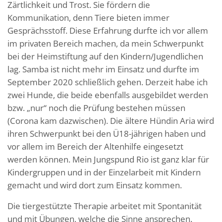
Zärtlichkeit und Trost. Sie fördern die
Kommunikation, denn Tiere bieten immer
Gesprächsstoff. Diese Erfahrung durfte ich vor allem
im privaten Bereich machen, da mein Schwerpunkt
bei der Heimstiftung auf den Kindern/Jugendlichen
lag. Samba ist nicht mehr im Einsatz und durfte im
September 2020 schließlich gehen. Derzeit habe ich
zwei Hunde, die beide ebenfalls ausgebildet werden
bzw. „nur“ noch die Prüfung bestehen müssen
(Corona kam dazwischen). Die ältere Hündin Aria wird
ihren Schwerpunkt bei den Ü18-jährigen haben und
vor allem im Bereich der Altenhilfe eingesetzt
werden können. Mein Jungspund Rio ist ganz klar für
Kindergruppen und in der Einzelarbeit mit Kindern
gemacht und wird dort zum Einsatz kommen.
Die tiergestützte Therapie arbeitet mit Spontanität
und mit Übungen, welche die Sinne ansprechen.