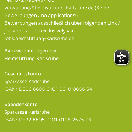
(Keine
verwaltung@heimstiftung-karlsruhe.de
Bewerbungen / no applications!)
Bewerbungen ausschließlich über folgenden Link /
job applications exclusively via:
jobs.heimstiftung-karlsruhe.de
Bankverbindungen der
Heimstiftung Karlsruhe
Geschäftskonto
Sparkasse Karlsruhe
IBAN: DE06 6605 0101 0010 0656 54
Spendenkonto
Sparkasse Karlsruhe
IBAN: DE22 6605 0101 0108 2575 93