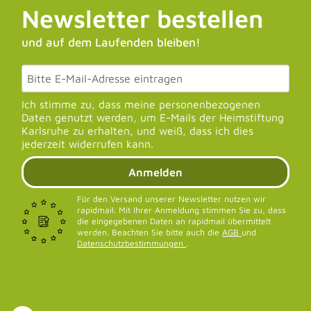
Newsletter bestellen
und auf dem Laufenden bleiben!
Ich stimme zu, dass meine personenbezogenen
Daten genutzt werden, um E-Mails der Heimstiftung
Karlsruhe zu erhalten, und weiß, dass ich dies
jederzeit widerrufen kann.
Anmelden
Für den Versand unserer Newsletter nutzen wir
rapidmail. Mit Ihrer Anmeldung stimmen Sie zu, dass
die eingegebenen Daten an rapidmail übermittelt
werden. Beachten Sie bitte auch die
AGB
und
Datenschutzbestimmungen
.