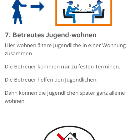
7. Betreutes Jugend·wohnen
Hier wohnen ältere Jugendliche in einer Wohnung
zusammen.
Die Betreuer kommen
nur
zu festen Terminen.
Die Betreuer helfen den Jugendlichen.
Dann können die Jugendlichen später ganz alleine
wohnen.