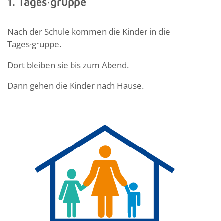
1. Tages·gruppe
Nach der Schule kommen die Kinder in die
Tages·gruppe.
Dort bleiben sie bis zum Abend.
Dann gehen die Kinder nach Hause.