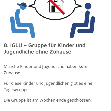
8. IGLU – Gruppe für Kinder und
Jugendliche ohne Zuhause
Manche Kinder und Jugendliche haben
kein
Zuhause.
Für diese Kinder und Jugendlichen gibt es eine
Tagesgruppe.
Die Gruppe ist am Wochen·ende geschlossen.