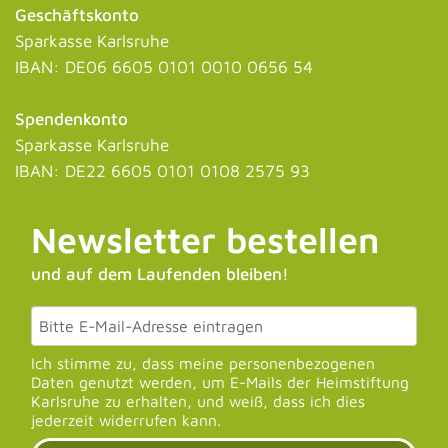
Geschäftskonto
Sparkasse Karlsruhe
IBAN: DE06 6605 0101 0010 0656 54
Spendenkonto
Sparkasse Karlsruhe
IBAN: DE22 6605 0101 0108 2575 93
Newsletter bestellen
und auf dem Laufenden bleiben!
Ich stimme zu, dass meine personenbezogenen
Daten genutzt werden, um E-Mails der Heimstiftung
Karlsruhe zu erhalten, und weiß, dass ich dies
jederzeit widerrufen kann.