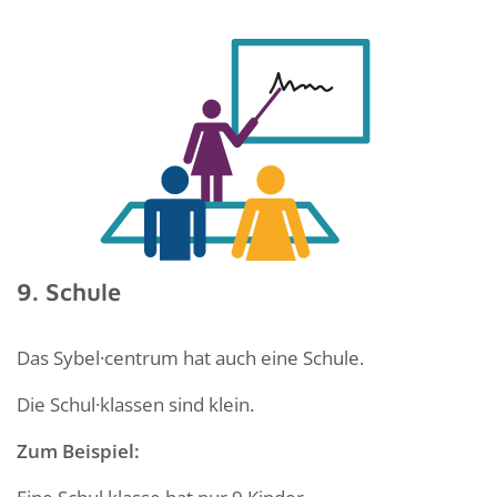
9. Schule
Das Sybel·centrum hat auch eine Schule.
Die Schul·klassen sind klein.
Zum Beispiel: