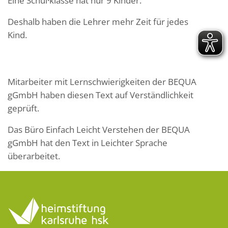
Eine Schul·klasse hat nur 9 Kinder.
Deshalb haben die Lehrer mehr Zeit für jedes
Kind.
Mitarbeiter mit Lernschwierigkeiten der BEQUA
gGmbH haben diesen Text auf Verständlichkeit
geprüft.
Das Büro Einfach Leicht Verstehen der BEQUA
gGmbH hat den Text in Leichter Sprache
überarbeitet.