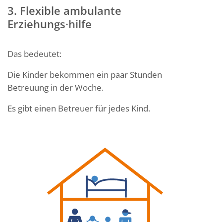
3. Flexible ambulante
Erziehungs·hilfe
Das bedeutet:
Die Kinder bekommen ein paar Stunden
Betreuung in der Woche.
Es gibt einen Betreuer für jedes Kind.