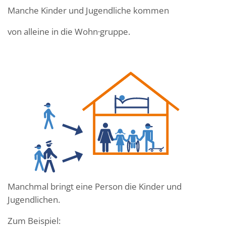
Manche Kinder und Jugendliche kommen
von alleine in die Wohn·gruppe.
Manchmal bringt eine Person die Kinder und
Jugendlichen.
Zum Beispiel: