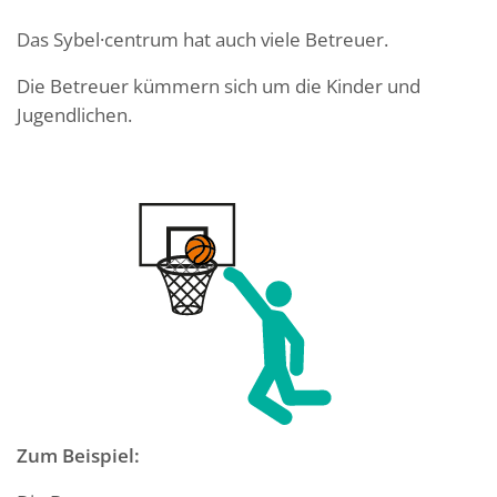
Das Sybel·centrum hat auch viele Betreuer.
Die Betreuer kümmern sich um die Kinder und
Jugendlichen.
Zum Beispiel: