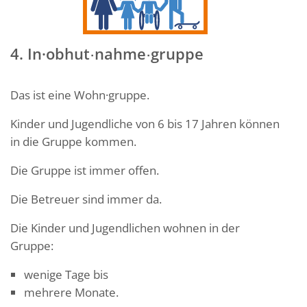
4. In·obhut
nahme
gruppe
·
·
Das ist eine Wohn·gruppe.
Kinder und Jugendliche von 6 bis 17 Jahren können
in die Gruppe kommen.
Die Gruppe ist immer offen.
Die Betreuer sind immer da.
Die Kinder und Jugendlichen wohnen in der
Gruppe:
wenige Tage bis
mehrere Monate.