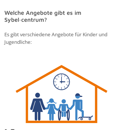
Welche Angebote gibt es im
Sybel·centrum?
Es gibt verschiedene Angebote für Kinder und
Jugendliche: