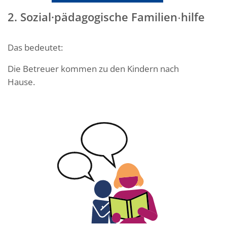
2. Sozial·pädagogische Familien
hilfe
·
Das bedeutet:
Die Betreuer kommen zu den Kindern nach
Hause.