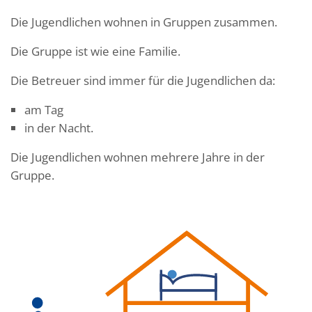
Die Jugendlichen wohnen in Gruppen zusammen.
Die Gruppe ist wie eine Familie.
Die Betreuer sind immer für die Jugendlichen da:
am Tag
in der Nacht.
Die Jugendlichen wohnen mehrere Jahre in der
Gruppe.