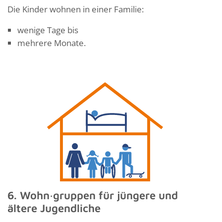
Die Kinder wohnen in einer Familie:
wenige Tage bis
mehrere Monate.
6. Wohn·gruppen für jüngere und
ältere Jugendliche