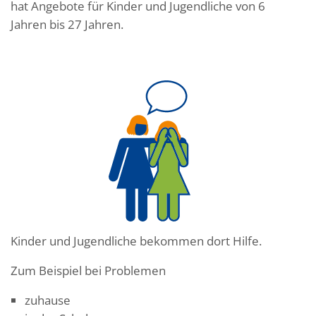
hat Angebote für Kinder und Jugendliche von 6
Jahren bis 27 Jahren.
Kinder und Jugendliche bekommen dort Hilfe.
Zum Beispiel bei Problemen
zuhause