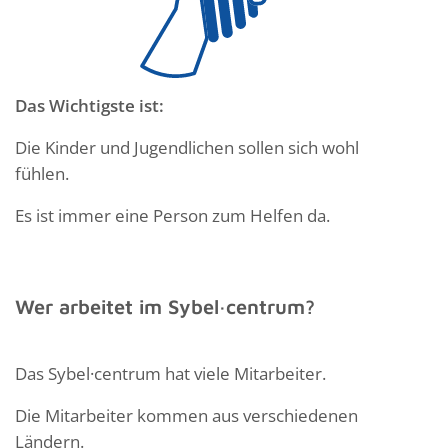
Das Wichtigste ist:
Die Kinder und Jugendlichen sollen sich wohl
fühlen.
Es ist immer eine Person zum Helfen da.
Wer arbeitet im Sybel·centrum?
Das Sybel·centrum hat viele Mitarbeiter.
Die Mitarbeiter kommen aus verschiedenen
Ländern.