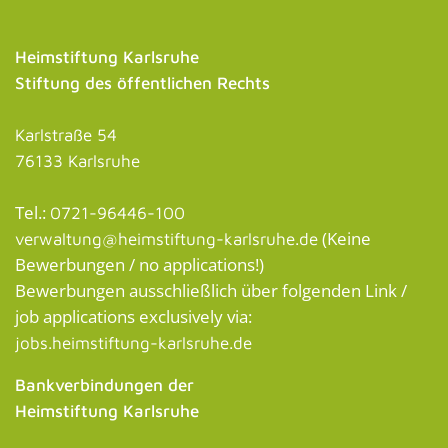
Heimstiftung Karlsruhe
Stiftung des öffentlichen Rechts
Karlstraße 54
76133 Karlsruhe
Tel.:
0721-96446-100
(Keine
verwaltung@heimstiftung-karlsruhe.de
Bewerbungen / no applications!)
Bewerbungen ausschließlich über folgenden Link /
job applications exclusively via:
jobs.heimstiftung-karlsruhe.de
Bankverbindungen der
Heimstiftung Karlsruhe