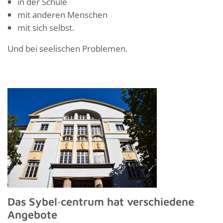
in der Schule
mit anderen Menschen
mit sich selbst.
Und bei seelischen Problemen.
Das Sybel·centrum hat verschiedene
Angebote