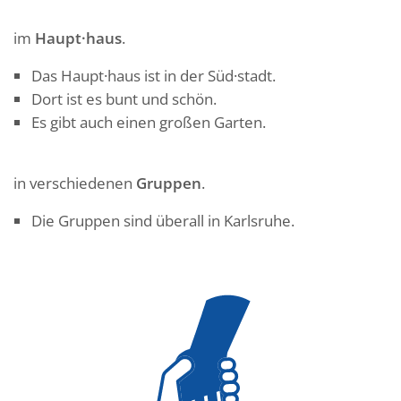
im
Haupt·haus
.
Das Haupt·haus ist in der Süd·stadt.
Dort ist es bunt und schön.
Es gibt auch einen großen Garten.
in verschiedenen
Gruppen
.
Die Gruppen sind überall in Karlsruhe.