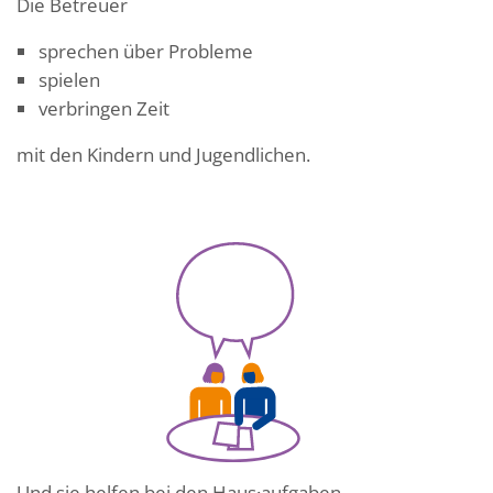
Die Betreuer
sprechen über Probleme
spielen
verbringen Zeit
mit den Kindern und Jugendlichen.
Und sie helfen bei den Haus·aufgaben.