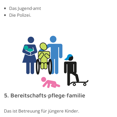
Das Jugend·amt
Die Polizei.
5. Bereitschafts·pflege·familie
Das ist Betreuung für jüngere Kinder.