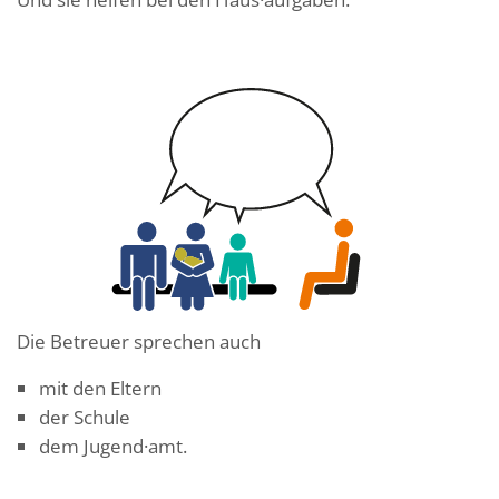
Die Betreuer sprechen auch
mit den Eltern
der Schule
dem Jugend·amt.