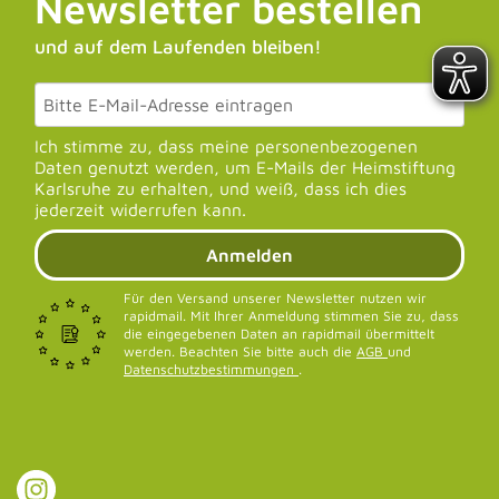
Newsletter bestellen
und auf dem Laufenden bleiben!
Ich stimme zu, dass meine personenbezogenen
Daten genutzt werden, um E-Mails der Heimstiftung
Karlsruhe zu erhalten, und weiß, dass ich dies
jederzeit widerrufen kann.
Anmelden
Für den Versand unserer Newsletter nutzen wir
rapidmail. Mit Ihrer Anmeldung stimmen Sie zu, dass
die eingegebenen Daten an rapidmail übermittelt
werden. Beachten Sie bitte auch die
AGB
und
Datenschutzbestimmungen
.