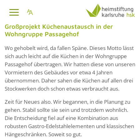
Großprojekt Küchenaustausch in der
Wohngruppe Passagehof
Wo gehobelt wird, da fallen Späne. Dieses Motto lässt
sich auch leicht auf die Küchen in der Wohngruppe
Passagehof übertragen. Wir hatten diese von unseren
Vormietern des Gebäudes vor etwa 4 Jahren
übernommen. Daher sahen die Küchen auf allen drei
Stockwerken doch schon etwas verbraucht aus.
Zeit für Neues also. Wir begannen, in die Planung zu
gehen. Stabil sollte sie sein und trotzdem wohnlich.
Die Entscheidung fiel auf eine Kombination aus
robusten Gastro-Edelstahlelementen und klassischen
Hängeschränken. Soweit so gut.