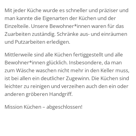
Mit jeder Küche wurde es schneller und präziser und
man kannte die Eigenarten der Küchen und der
Einzelteile. Unsere Bewohner*innen waren für das
Zuarbeiten zuständig. Schränke aus- und einräumen
und Putzarbeiten erledigen.
Mittlerweile sind alle Küchen fertiggestellt und alle
Bewohner*innen glücklich. Insbesondere, da man
zum Wäsche waschen nicht mehr in den Keller muss,
ist bei allen ein deutlicher Zugewinn. Die Küchen sind
leichter zu reinigen und verzeihen auch den ein oder
anderen gröberen Handgriff.
Mission Küchen – abgeschlossen!