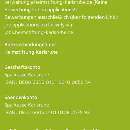
(Keine
verwaltung@heimstiftung-karlsruhe.de
Bewerbungen / no applications!)
Bewerbungen ausschließlich über folgenden Link /
job applications exclusively via:
jobs.heimstiftung-karlsruhe.de
Bankverbindungen der
Heimstiftung Karlsruhe
Geschäftskonto
Sparkasse Karlsruhe
IBAN: DE06 6605 0101 0010 0656 54
Spendenkonto
Sparkasse Karlsruhe
IBAN: DE22 6605 0101 0108 2575 93