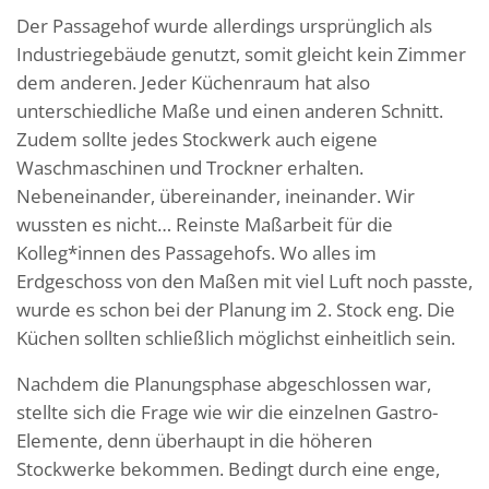
Der Passagehof wurde allerdings ursprünglich als
Industriegebäude genutzt, somit gleicht kein Zimmer
dem anderen. Jeder Küchenraum hat also
unterschiedliche Maße und einen anderen Schnitt.
Zudem sollte jedes Stockwerk auch eigene
Waschmaschinen und Trockner erhalten.
Nebeneinander, übereinander, ineinander. Wir
wussten es nicht… Reinste Maßarbeit für die
Kolleg*innen des Passagehofs. Wo alles im
Erdgeschoss von den Maßen mit viel Luft noch passte,
wurde es schon bei der Planung im 2. Stock eng. Die
Küchen sollten schließlich möglichst einheitlich sein.
Nachdem die Planungsphase abgeschlossen war,
stellte sich die Frage wie wir die einzelnen Gastro-
Elemente, denn überhaupt in die höheren
Stockwerke bekommen. Bedingt durch eine enge,