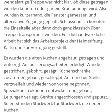
wendelartige Treppe war nicht klar, ob diese getragen
werden konnten oder gar ein Kran benötigt wird. Also
wurden kurzerhand, die Fenster gemessen und
alternative Zugänge geprüft. Schlussendlich konnten
die Einzelteile aber dann doch ganz klassisch über
Treppe transportiert werden. Für die handwerkliche
Arbeit hat sich das Arbeitsprojekt der Heimstiftung
Karlsruhe zur Verfügung gestellt.
Es wurden die alten Küchen abgebaut, getragen und
entsorgt. Ausbesserungsarbeiten erledigt, Wände
gestrichen, gebohrt, gesägt, Küchenschränke
zusammengebaut, geschleppt. An mancher Stelle
verzweifelt und wieder von vorne begonnen,
Spezialkonstruktionen entwickelt und gebaut,
Leitungen verlegt, Geräte angeschlossen und geputzt.
So entstanden Stockwerk für Stockwerk die neuen
Küchen.