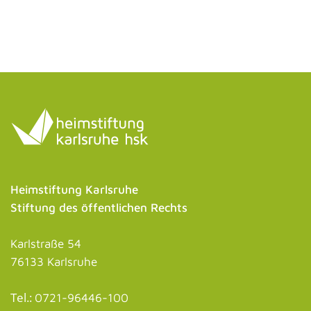
Heimstiftung Karlsruhe
Stiftung des öffentlichen Rechts
Karlstraße 54
76133 Karlsruhe
Tel.:
0721-96446-100