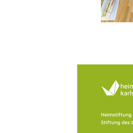
Heimstiftung
Stiftung des 