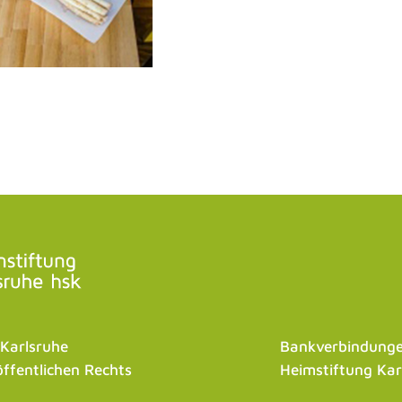
 Karlsruhe
Bankverbindunge
öffentlichen Rechts
Heimstiftung Kar