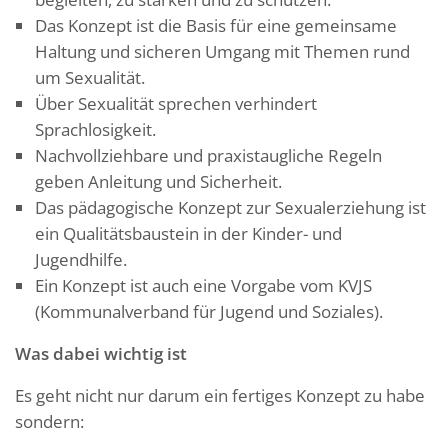
Das Konzept ist die Basis für eine gemeinsame
Haltung und sicheren Umgang mit Themen rund
um Sexualität.
Über Sexualität sprechen verhindert
Sprachlosigkeit.
Nachvollziehbare und praxistaugliche Regeln
geben Anleitung und Sicherheit.
Das pädagogische Konzept zur Sexualerziehung ist
ein Qualitätsbaustein in der Kinder- und
Jugendhilfe.
Ein Konzept ist auch eine Vorgabe vom KVJS
(Kommunalverband für Jugend und Soziales).
Was dabei wichtig ist
Es geht nicht nur darum ein fertiges Konzept zu habe
sondern: