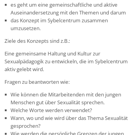
es geht um eine gemeinschaftliche und aktive
Auseinandersetzung mit den Themen und darum
das Konzept im Sybelcentrum zusammen
umzusetzen.
Ziele des Konzepts sind z.B.:
Eine gemeinsame Haltung und Kultur zur
Sexualpädagogik zu entwickeln, die im Sybelcentrum
aktiv gelebt wird.
Fragen zu beantworten wie:
Wie können die Mitarbeitenden mit den jungen
Menschen gut über Sexualität sprechen.
Welche Worte werden verwendet?
Wann, wo und wie wird über das Thema Sexualität
gesprochen?
Wie werden die persönliche Grenzen der jungen