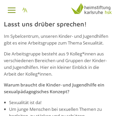
Lasst uns drüber sprechen!
Im Sybelcentrum, unseren Kinder- und Jugendhilfen
gibt es eine Arbeitsgruppe zum Thema Sexualität.
Die Arbeitsgruppe besteht aus 9 Kolleg*innen aus
verschiedenen Bereichen und Gruppen der Kinder-
und Jugendhilfen. Hier ein kleiner Einblick in die
Arbeit der Kolleg*innen.
Warum braucht die Kinder- und Jugendhilfe ein
sexualpädagogisches Konzept?
Sexualität ist da!
Um junge Menschen bei sexuellen Themen zu
begleiten, zu stärken und zu schützen.