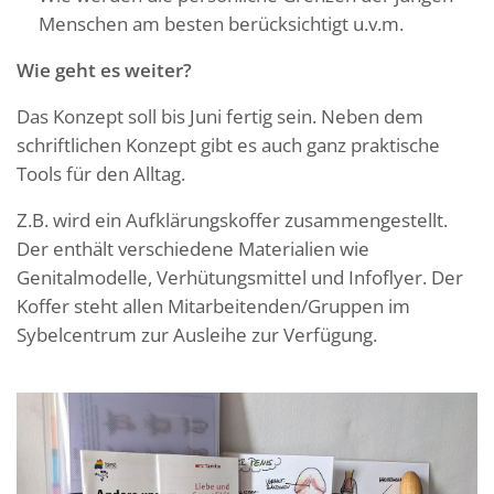
Menschen am besten berücksichtigt u.v.m.
Wie geht es weiter?
Das Konzept soll bis Juni fertig sein. Neben dem
schriftlichen Konzept gibt es auch ganz praktische
Tools für den Alltag.
Z.B. wird ein Aufklärungskoffer zusammengestellt.
Der enthält verschiedene Materialien wie
Genitalmodelle, Verhütungsmittel und Infoflyer. Der
Koffer steht allen Mitarbeitenden/Gruppen im
Sybelcentrum zur Ausleihe zur Verfügung.