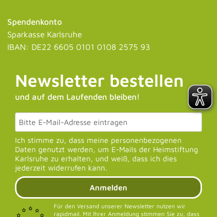
Spendenkonto
Sparkasse Karlsruhe
IBAN: DE22 6605 0101 0108 2575 93
Newsletter bestellen
und auf dem Laufenden bleiben!
Ich stimme zu, dass meine personenbezogenen
Daten genutzt werden, um E-Mails der Heimstiftung
Karlsruhe zu erhalten, und weiß, dass ich dies
jederzeit widerrufen kann.
Anmelden
Für den Versand unserer Newsletter nutzen wir
rapidmail. Mit Ihrer Anmeldung stimmen Sie zu, dass