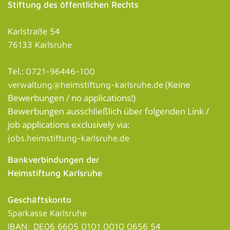
Stiftung des öffentlichen Rechts
Karlstraße 54
76133 Karlsruhe
Tel.:
0721-96446-100
(Keine
verwaltung@heimstiftung-karlsruhe.de
Bewerbungen / no applications!)
Bewerbungen ausschließlich über folgenden Link /
job applications exclusively via:
jobs.heimstiftung-karlsruhe.de
Bankverbindungen der
Heimstiftung Karlsruhe
Geschäftskonto
Sparkasse Karlsruhe
IBAN: DE06 6605 0101 0010 0656 54