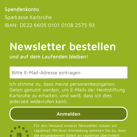
Spendenkonto
Sparkasse Karlsruhe
IBAN: DE22 6605 0101 0108 2575 93
Newsletter bestellen
und auf dem Laufenden bleiben!
Ich stimme zu, dass meine personenbezogenen
Daten genutzt werden, um E-Mails der Heimstiftung
Karlsruhe zu erhalten, und weiß, dass ich dies
jederzeit widerrufen kann.
Anmelden
Für den Versand unserer Newsletter nutzen wir
rapidmail. Mit Ihrer Anmeldung stimmen Sie zu, dass
die eingegebenen Daten an rapidmail übermittelt