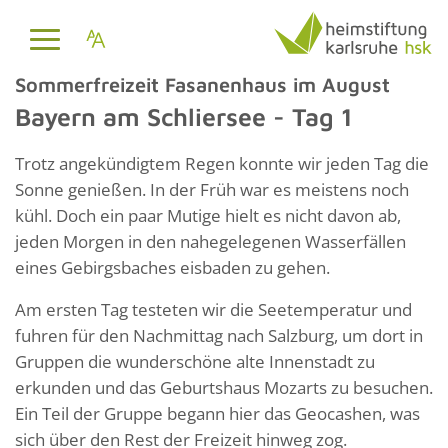
Sommerfreizeit Fasanenhaus im August
Bayern am Schliersee - Tag 1
Trotz angekündigtem Regen konnte wir jeden Tag die
Sonne genießen. In der Früh war es meistens noch
kühl. Doch ein paar Mutige hielt es nicht davon ab,
jeden Morgen in den nahegelegenen Wasserfällen
eines Gebirgsbaches eisbaden zu gehen.
Am ersten Tag testeten wir die Seetemperatur und
fuhren für den Nachmittag nach Salzburg, um dort in
Gruppen die wunderschöne alte Innenstadt zu
erkunden und das Geburtshaus Mozarts zu besuchen.
Ein Teil der Gruppe begann hier das Geocashen, was
sich über den Rest der Freizeit hinweg zog.