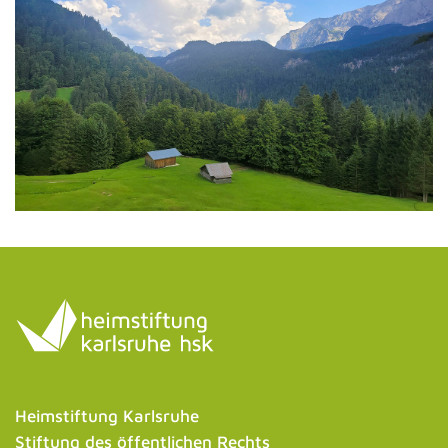
Heimstiftung Karlsruhe
Stiftung des öffentlichen Rechts