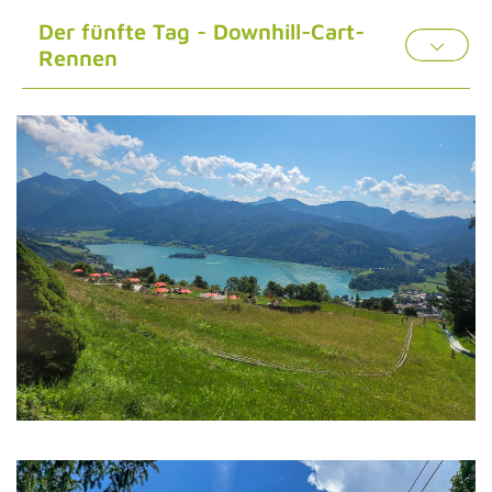
Der fünfte Tag - Downhill-Cart-
Rennen