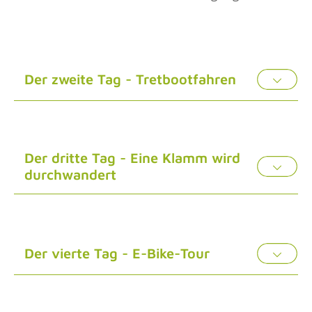
Der zweite Tag - Tretbootfahren
Der dritte Tag - Eine Klamm wird
durchwandert
Der vierte Tag - E-Bike-Tour